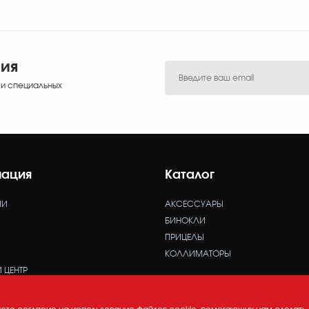
ния
 и специальных
ация
Каталог
ИИ
АКСЕССУАРЫ
БИНОКЛИ
ПРИЦЕЛЫ
КОЛЛИМАТОРЫ
 ЦЕНТР
 КОНФИДЕНЦИАЛЬНОСТИ