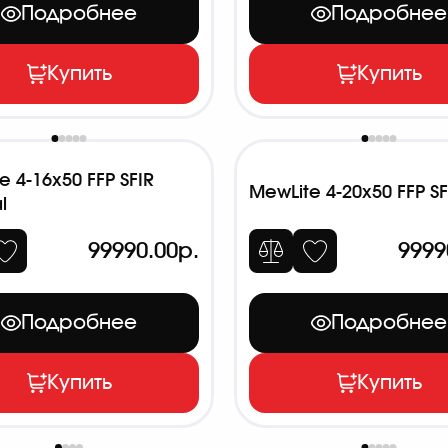
Подробнее
Подробнее
Купить
Купить
e 4-16x50 FFP SFIR
MewLite 4-20x50 FFP SF
l
99990.00р.
9999
Подробнее
Подробнее
Купить
Купить