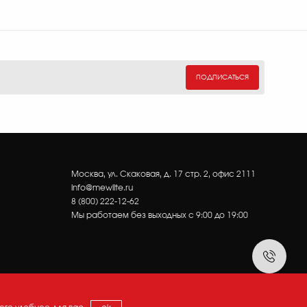
ПОДПИСАТЬСЯ
Москва, ул. Скаковая, д. 17 стр. 2, офис 2111
info@mewlite.ru
8 (800) 222-12-62
Мы работаем без выходных с 9:00 до 19:00