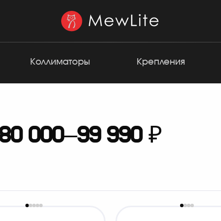
Коллиматоры
Крепления
0 000–99 990 ₽