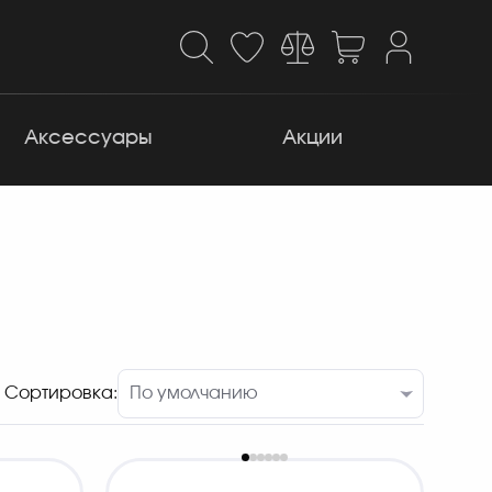
Аксессуары
Акции
Сортировка: