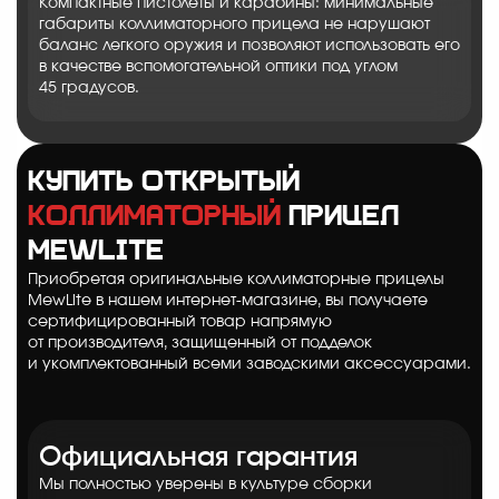
Компактные пистолеты и карабины: минимальные
габариты коллиматорного прицела не нарушают
баланс легкого оружия и позволяют использовать его
в качестве вспомогательной оптики под углом
45 градусов.
Купить открытый
коллиматорный
прицел
MewLite
Приобретая оригинальные коллиматорные прицелы
MewLite в нашем интернет-магазине, вы получаете
сертифицированный товар напрямую
от производителя, защищенный от подделок
и укомплектованный всеми заводскими аксессуарами.
Официальная гарантия
Мы полностью уверены в культуре сборки