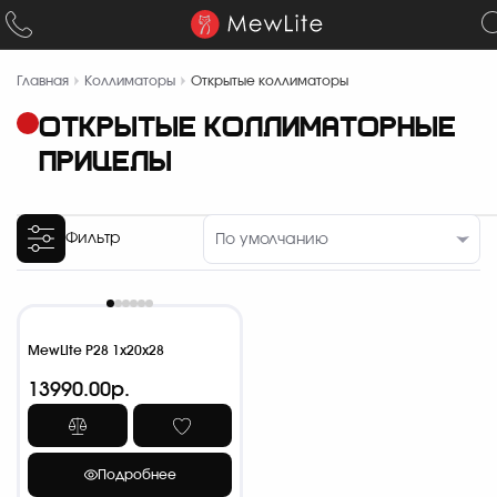
Главная
Коллиматоры
Открытые коллиматоры
ОТКРЫТЫЕ КОЛЛИМАТОРНЫЕ
ПРИЦЕЛЫ
Фильтр
MewLite P28 1x20x28
13990.00р.
Подробнее