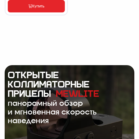
Купить
ОТКРЫТЫЕ
КОЛЛИМАТОРНЫЕ
ПРИЦЕЛЫ
MEWLITE
панорамный обзор
и мгновенная скорость
наведения