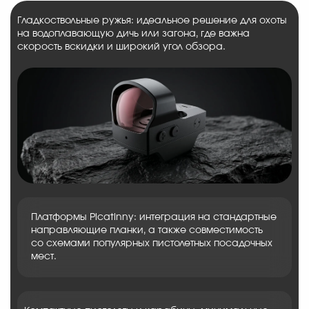
Гладкоствольные ружья: идеальное решение для охоты
на водоплавающую дичь или загона, где важна
скорость вскидки и широкий угол обзора.
Платформы Picatinny: интеграция на стандартные
направляющие планки, а также совместимость
со схемами популярных пистолетных посадочных
мест.