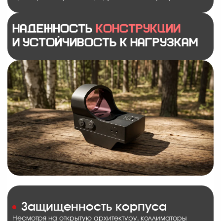
Надежность
конструкции
и устойчивость к нагрузкам
Защищенность корпуса
Несмотря на открытую архитектуру, коллиматоры