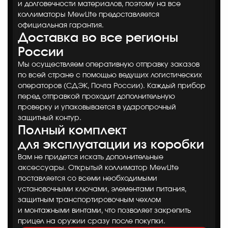
и долговечности материалов, поэтому на все
коллиматоры MewLite предоставляется
официальная гарантия.
Доставка во все регионы
России
Мы осуществляем оперативную отправку заказов
по всей стране с помощью ведущих логистических
операторов (СДЭК, Почта России). Каждый прибор
перед отправкой проходит дополнительную
проверку и упаковывается в ударопрочный
защитный контур.
Полный комплект
для эксплуатации из коробки
Вам не придется искать дополнительные
аксессуары. Открытый коллиматор MewLite
поставляется со всеми необходимыми
установочными ключами, элементами питания,
защитным транспортировочным чехлом
и монтажными винтами, что позволяет закрепить
прицел на оружии сразу после покупки.