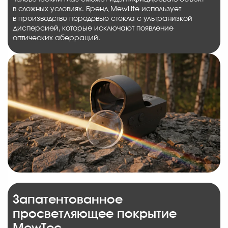
в сложных условиях. Бренд MewLite использует
в производстве передовые стекла с ультранизкой
дисперсией, которые исключают появление
оптических аберраций.
Запатентованное
просветляющее покрытие