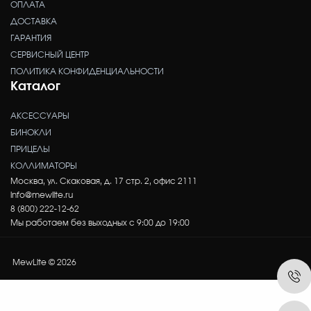
ОПЛАТА
ДОСТАВКА
ГАРАНТИЯ
СЕРВИСНЫЙ ЦЕНТР
ПОЛИТИКА КОНФИДЕНЦИАЛЬНОСТИ
Каталог
АКСЕССУАРЫ
БИНОКЛИ
ПРИЦЕЛЫ
КОЛЛИМАТОРЫ
Москва, ул. Скаковая, д. 17 стр. 2, офис 2111
info@mewlite.ru
8 (800) 222-12-62
Мы работаем без выходных с 9:00 до 19:00
MewLite © 2026