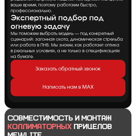
ваше время, поэтому работаем быстро,
профессионально.
Экспертный подбор под
огневую задачу
Мы поможем выбрать модель — под конкретный
сценарий: загонная охота, динамическая стрельба
или работа в ПНВ. Мы знаем, как работает оптика
в реальных условиях, а не только в спецификациях
на бумаге.
Заказать обратный звонок
Написать нам в MAX
Совместимость и монтаж
коллиматорных
прицелов
MewLite