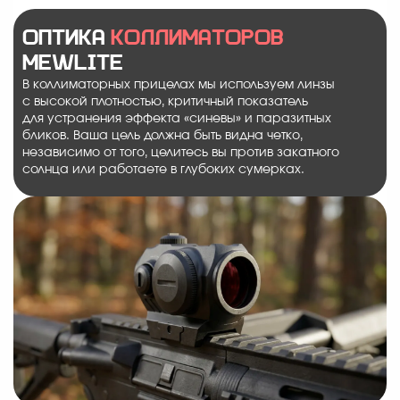
Оптика
коллиматоров
MewLite
В коллиматорных прицелах мы используем линзы
с высокой плотностью, критичный показатель
для устранения эффекта «синевы» и паразитных
бликов. Ваша цель должна быть видна четко,
независимо от того, целитесь вы против закатного
солнца или работаете в глубоких сумерках.