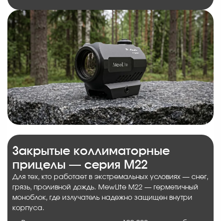
Закрытые коллиматорные
прицелы — серия M22
Для тех, кто работает в экстремальных условиях — снег,
грязь, проливной дождь. MewLite M22 — герметичный
моноблок, где излучатель надежно защищен внутри
корпуса.