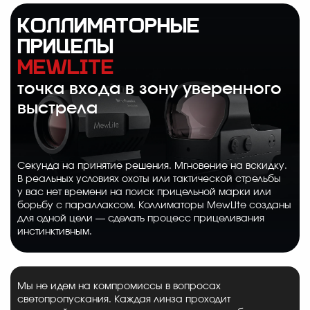
КОЛЛИМАТОРНЫЕ
ПРИЦЕЛЫ
MEWLITE
точка входа в зону уверенного
выстрела
Секунда на принятие решения. Мгновение на вскидку.
В реальных условиях охоты или тактической стрельбы
у вас нет времени на поиск прицельной марки или
борьбу с параллаксом. Коллиматоры MewLite созданы
для одной цели — сделать процесс прицеливания
инстинктивным.
Мы не идем на компромиссы в вопросах
светопропускания. Каждая линза проходит