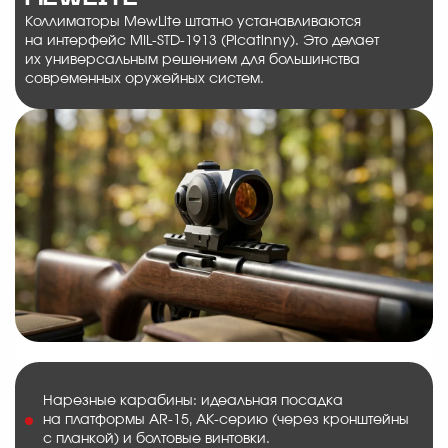
Коллиматоры MewLite штатно устанавливаются
на интерфейс MIL-STD-1913 (Picatinny). Это делает
их универсальным решением для большинства
современных оружейных систем.
Нарезные карабины: идеальная посадка
на платформы AR-15, АК-серию (через кронштейны
с планкой) и болтовые винтовки.