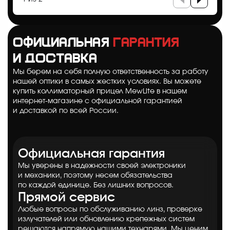
Официальная
гарантия
и доставка
Мы берем на себя полную ответственность за работу
нашей оптики в самых жестких условиях. Вы можете
купить коллиматорный прицел MewLite в нашем
интернет-магазине с официальной гарантией
и доставкой по всей России.
Официальная гарантия
Мы уверены в надежности своей электроники
и механики, поэтому несем обязательства
по каждой единице. Без лишних вопросов.
Прямой сервис
Любые вопросы по обслуживанию линз, проверке
излучателей или обновлению крепежных систем
решаются напрямую нашими технарями. Мы ценим