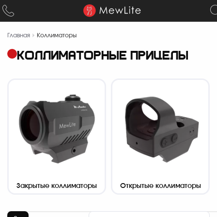
Главная
Коллиматоры
КОЛЛИМАТОРНЫЕ ПРИЦЕЛЫ
Закрытые коллиматоры
Открытые коллиматоры