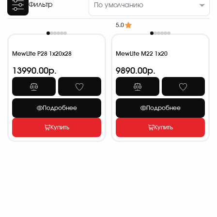
Фильтр
5.0
MewLite P28 1x20x28
MewLite M22 1x20
13990.00р.
9890.00р.
Подробнее
Подробнее
Купить
Купить