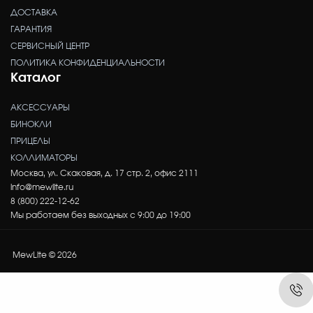
ДОСТАВКА
ГАРАНТИЯ
СЕРВИСНЫЙ ЦЕНТР
ПОЛИТИКА КОНФИДЕНЦИАЛЬНОСТИ
Каталог
АКСЕССУАРЫ
БИНОКЛИ
ПРИЦЕЛЫ
КОЛЛИМАТОРЫ
Москва, ул. Скаковая, д. 17 стр. 2, офис 2111
info@mewlite.ru
8 (800) 222-12-62
Мы работаем без выходных с 9:00 до 19:00
MewLite © 2026