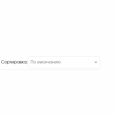
Сортировка: