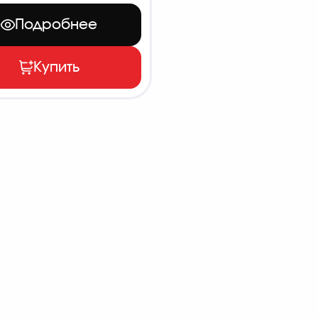
Подробнее
Купить