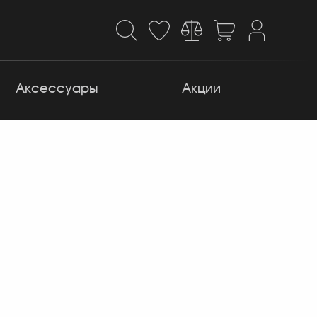
Аксессуары
Акции