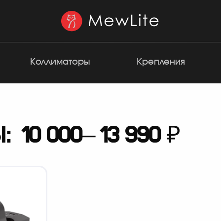
Коллиматоры
Крепления
10 000–13 990 ₽