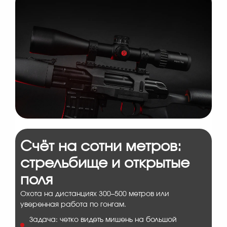
Счёт на сотни метров:
стрельбище и открытые
поля
Охота на дистанциях 300–500 метров или
уверенная работа по гонгам.
Задача: четко видеть мишень на большой