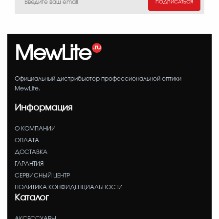
ПОДПИСАТЬСЯ
MewLite
Официальный дистрибьютор профессиональной оптики
MewLite.
Информация
О КОМПАНИИ
ОПЛАТА
ДОСТАВКА
ГАРАНТИЯ
СЕРВИСНЫЙ ЦЕНТР
ПОЛИТИКА КОНФИДЕНЦИАЛЬНОСТИ
Каталог
АКСЕССУАРЫ