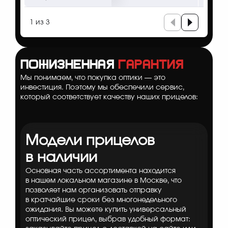
1 из 3
Пожизненная
гарантия
Мы понимаем, что покупка оптики — это
инвестиция. Поэтому мы обеспечили сервис,
который соответствует качеству наших прицелов:
Модели прицелов
в наличии
Основная часть ассортимента находится
в нашем локальном магазине в Москве, что
позволяет нам организовать отправку
в кратчайшие сроки без многонедельного
ожидания. Вы можете купить универсальный
оптический прицел, выбрав удобный формат: