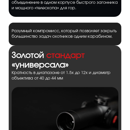
объединение в одном корпусе быстрого загонника
и мощного «телескопа» для гор.
Разумный компромисс, который позволяет закрыть
большинство задач охотников одним карабином.
Золотой
стандарт
«универсала»
Кратность в диапазоне от 1.5x до 12x и диаметр
объектива от 40 до 44 мм