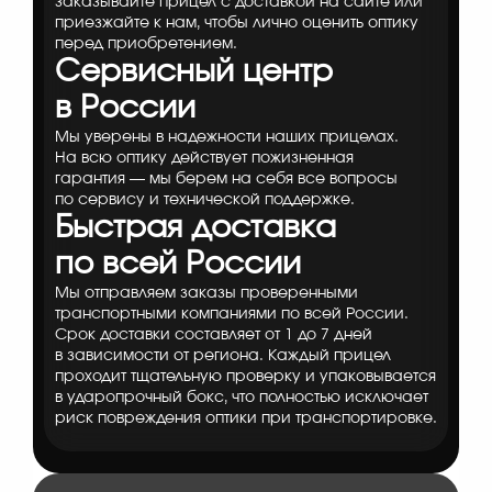
заказывайте прицел с доставкой на сайте или
приезжайте к нам, чтобы лично оценить оптику
перед приобретением.
Сервисный центр
в России
Мы уверены в надежности наших прицелах.
На всю оптику действует пожизненная
гарантия — мы берем на себя все вопросы
по сервису и технической поддержке.
Быстрая доставка
по всей России
Мы отправляем заказы проверенными
транспортными компаниями по всей России.
Срок доставки составляет от 1 до 7 дней
в зависимости от региона. Каждый прицел
проходит тщательную проверку и упаковывается
в ударопрочный бокс, что полностью исключает
риск повреждения оптики при транспортировке.