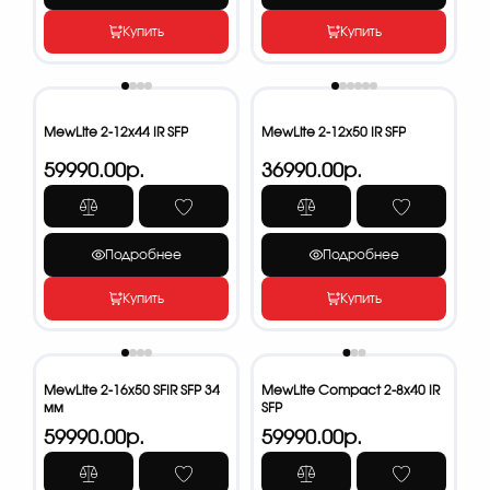
Купить
Купить
MewLite 2-12x44 IR SFP
MewLite 2-12x50 IR SFP
59990.00р.
36990.00р.
Подробнее
Подробнее
Купить
Купить
MewLite 2-16x50 SFIR SFP 34
MewLite Compact 2-8x40 IR
мм
SFP
59990.00р.
59990.00р.