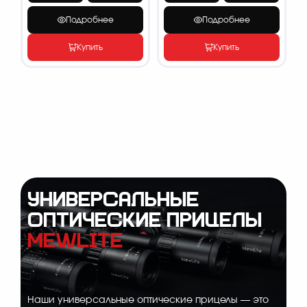
Подробнее
Подробнее
Купить
Купить
УНИВЕРСАЛЬНЫЕ
ОПТИЧЕСКИЕ ПРИЦЕЛЫ
MEWLITE
Наши универсальные оптические прицелы — это