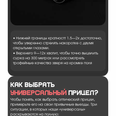
• Нижней границы кратностт 1.5—2х достаточно,
чтобы уверенно стрелять накоротке с двумя
открытыми глазами.
• Верхнего 9—12х хватит, чтобы точно выцелить
сурка на 300 метрах или рассмотреть
трофейные качества зверя на кромке поля
Как выбрать
универсальный
прицел?
Чтобы понять, как выбрать оптический прицел,
примерьте его на свои привычные выезды. Три
ситуации, в которых наши «универсалы»
раскрываются на полную: