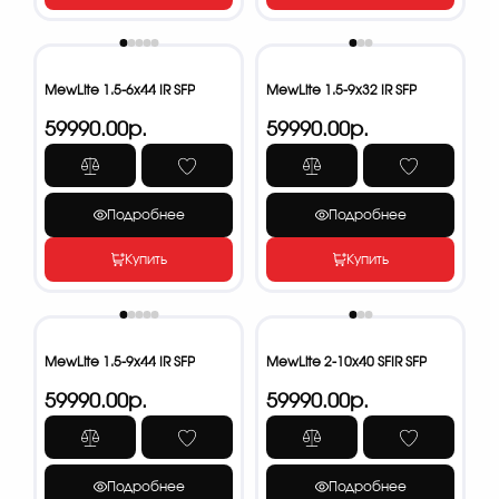
MewLite 1.5-6x44 IR SFP
MewLite 1.5-9x32 IR SFP
59990.00р.
59990.00р.
Подробнее
Подробнее
Купить
Купить
MewLite 1.5-9x44 IR SFP
MewLite 2-10x40 SFIR SFP
59990.00р.
59990.00р.
Подробнее
Подробнее