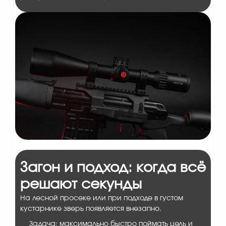
Загон и подход: когда всё
решают секунды
На лесной просеке или при подходе в густом
кустарнике зверь появляется внезапно.
Задача: максимально быстро поймать цель и