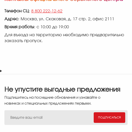
Телефон СЦ
:
8 800 222-12-62
Адрес
: Москва, ул. Скаковая, д. 17 стр. 2, офис 2111
Время работы
: с 10:00 до 19:00
Для въезда на территорию необходимо предварительно
заказать пропуск.
Не упустите выгодные предложения
Подпишитесь на последние обновления и узнавайте о
новинках и специальных предложениях первыми.
ПОДПИСАТЬСЯ