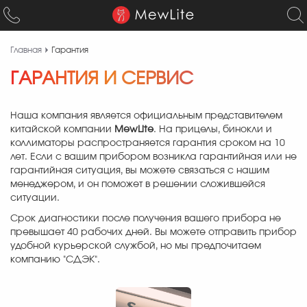
Главная
Гарантия
ГАРАНТИЯ И СЕРВИС
Наша компания является официальным представителем
китайской компании
MewLite
. На прицелы, бинокли и
коллиматоры распространяется гарантия сроком на 10
лет. Если с вашим прибором возникла гарантийная или не
гарантийная ситуация, вы можете связаться с нашим
менеджером, и он поможет в решении сложившейся
ситуации.
Срок диагностики после получения вашего прибора не
превышает 40 рабочих дней. Вы можете отправить прибор
удобной курьерской службой, но мы предпочитаем
компанию "СДЭК".