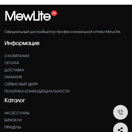
MewLite
Официальный дистрибьютор профессиональной оптики MewLite.
Информация
О КОМПАНИИ
ОПЛАТА
ДОСТАВКА
ГАРАНТИЯ
СЕРВИСНЫЙ ЦЕНТР
ПОЛИТИКА КОНФИДЕНЦИАЛЬНОСТИ
Каталог
АКСЕССУАРЫ
БИНОКЛИ
ПРИЦЕЛЫ