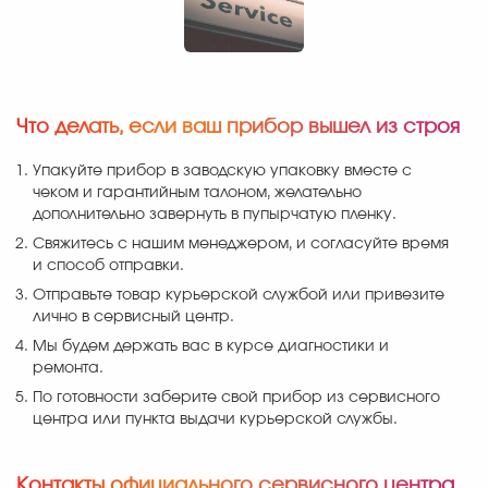
Что делать, если ваш прибор вышел из строя
Упакуйте прибор в заводскую упаковку вместе с
чеком и гарантийным талоном, желательно
дополнительно завернуть в пупырчатую пленку.
Свяжитесь с нашим менеджером, и согласуйте время
и способ отправки.
Отправьте товар курьерской службой или привезите
лично в сервисный центр.
Мы будем держать вас в курсе диагностики и
ремонта.
По готовности заберите свой прибор из сервисного
центра или пункта выдачи курьерской службы.
Контакты официального сервисного центра