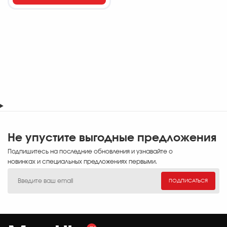
Не упустите выгодные предложения
Подпишитесь на последние обновления и узнавайте о
новинках и специальных предложениях первыми.
ПОДПИСАТЬСЯ