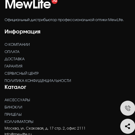
MewLite
Официальный дистрибьютор профессиональной оптики MewLite.
Информация
О КОМПАНИИ
ОПЛАТА
ДОСТАВКА
ГАРАНТИЯ
СЕРВИСНЫЙ ЦЕНТР
ПОЛИТИКА КОНФИДЕНЦИАЛЬНОСТИ
Каталог
АКСЕССУАРЫ
БИНОКЛИ
ПРИЦЕЛЫ
КОЛЛИМАТОРЫ
Москва, ул. Скаковая, д. 17 стр. 2, офис 2111
info@mewlite.ru