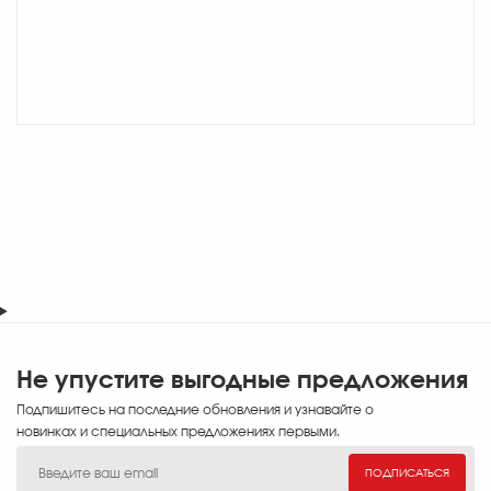
Не упустите выгодные предложения
Подпишитесь на последние обновления и узнавайте о
новинках и специальных предложениях первыми.
ПОДПИСАТЬСЯ