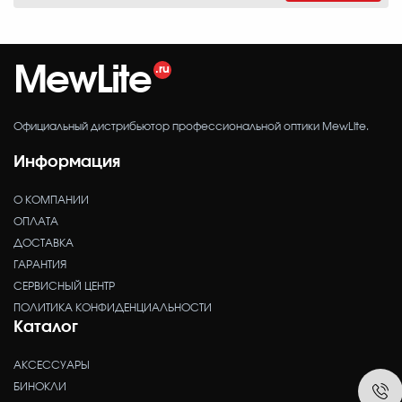
MewLite
Официальный дистрибьютор профессиональной оптики MewLite.
Информация
О КОМПАНИИ
ОПЛАТА
ДОСТАВКА
ГАРАНТИЯ
СЕРВИСНЫЙ ЦЕНТР
ПОЛИТИКА КОНФИДЕНЦИАЛЬНОСТИ
Каталог
АКСЕССУАРЫ
БИНОКЛИ