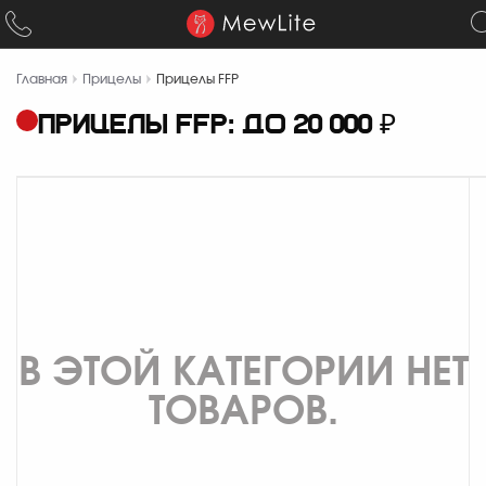
Главная
Прицелы
Прицелы FFP
ПРИЦЕЛЫ FFP: ДО 20 000 ₽
В ЭТОЙ КАТЕГОРИИ НЕТ
ТОВАРОВ.