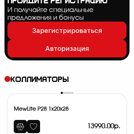
ПРОЙДИТЕ РЕГИСТРАЦИЮ
И получайте специальные
предложения и бонусы
Зарегистрироваться
Авторизация
КОЛЛИМАТОРЫ
MewLite P28 1x20x28
13990.00р.