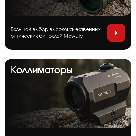
Большой выбор высококачественных
оптических биноклей MewLite
Коллиматоры