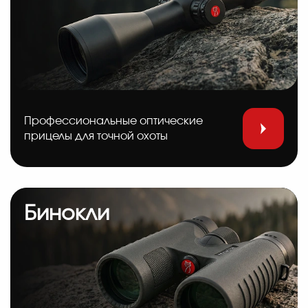
Профессиональные оптические
прицелы для точной охоты
Бинокли