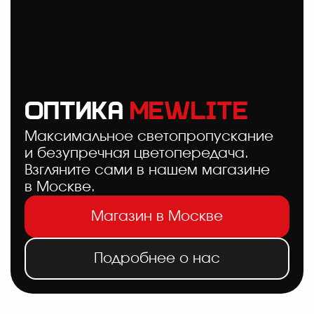
ОПТИКА
MEWLITE
Максимальное светопропускание
и безупречная цветопередача.
Взгляните сами в нашем магазине
в Москве.
Магазин в Москве
Подробнее о нас