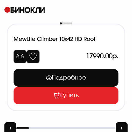
БИНОКЛИ
MewLite Climber 10x42 HD Roof
17990.00р.
Подробнее
Купить