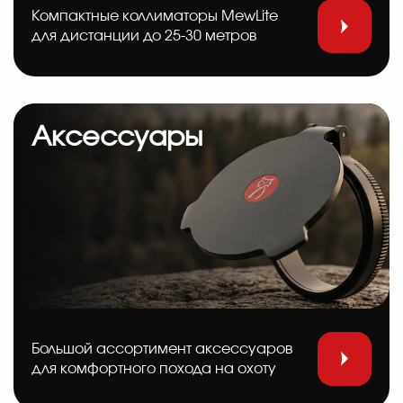
Компактные коллиматоры MewLite
для дистанции до 25-30 метров
Аксессуары
Большой ассортимент аксессуаров
для комфортного похода на охоту