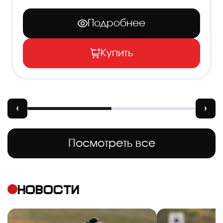
Подробнее
Купить
Посмотреть все
НОВОСТИ