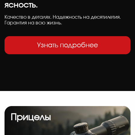
ясность.
Качество в деталях. Надежность на десятилетия.
Гарантия на всю жизнь.
Узнать подробнее
Прицелы