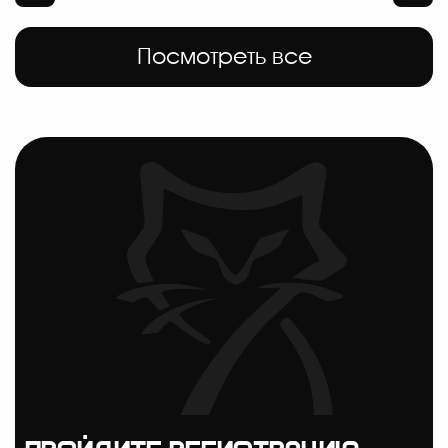
Посмотреть все