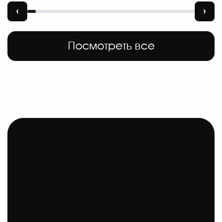
Посмотреть все