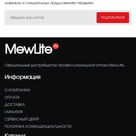
новинках и специальных предложениях первыми.
ПОДПИСАТЬСЯ
MewLite
Официальный дистрибьютор профессиональной оптики MewLite.
Информация
О КОМПАНИИ
ОПЛАТА
ДОСТАВКА
ГАРАНТИЯ
СЕРВИСНЫЙ ЦЕНТР
ПОЛИТИКА КОНФИДЕНЦИАЛЬНОСТИ