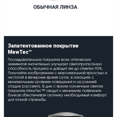
Запатентованное покрытие
MewTec™
Последовательное покрытие всех оптических
элементов значительно улучшает светопропускную
способность прицела и доводит ее до отметки 93%.
Получайте изображение с максимальной яркостью и
чистотой в вечернее время суток, в локациях с
минимальным уровнем освещения и на ранней
стадии рассвета. В дни с ярким солнечным светом
покрытие MewTec™ сводит к минимуму появление
бликов обеспечивая охотнику необходимый комфорт
для точной стрельбы.