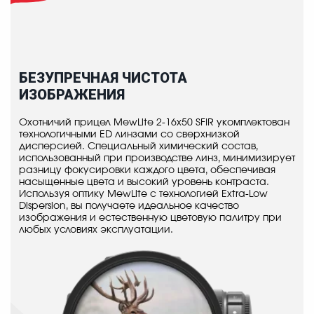
БЕЗУПРЕЧНАЯ ЧИСТОТА
ИЗОБРАЖЕНИЯ
Охотничий прицел MewLite 2-16x50 SFIR укомплектован
технологичными ED линзами со сверхнизкой
дисперсией. Специальный химический состав,
использованный при производстве линз, минимизирует
разницу фокусировки каждого цвета, обеспечивая
насыщенные цвета и высокий уровень контраста.
Используя оптику MewLite с технологией Extra-Low
Dispersion, вы получаете идеальное качество
изображения и естественную цветовую палитру при
любых условиях эксплуатации.