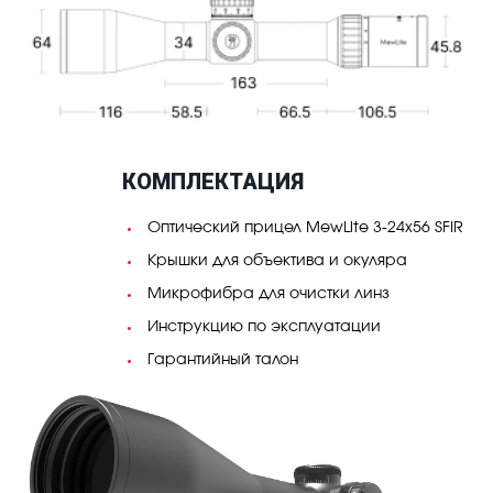
КОМПЛЕКТАЦИЯ
Оптический прицел MewLite 3-24x56 SFIR
Крышки для объектива и окуляра
Микрофибра для очистки линз
Инструкцию по эксплуатации
Гарантийный талон