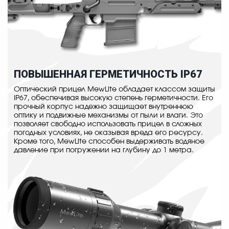
ПОВЫШЕННАЯ ГЕРМЕТИЧНОСТЬ IP67
Оптический прицел MewLite обладает классом защиты
IP67, обеспечивая высокую степень герметичности. Его
прочный корпус надежно защищает внутреннюю
оптику и подвижные механизмы от пыли и влаги. Это
позволяет свободно использовать прицел в сложных
погодных условиях, не оказывая вреда его ресурсу.
Кроме того, MewLite способен выдерживать водяное
давление при погружении на глубину до 1 метра.