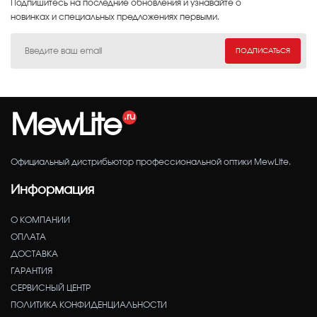
Подпишитесь на последние обновления и узнавайте о
новинках и специальных предложениях первыми.
ПОДПИСАТЬСЯ
MewLite
Официальный дистрибьютор профессиональной оптики MewLite.
Информация
О КОМПАНИИ
ОПЛАТА
ДОСТАВКА
ГАРАНТИЯ
СЕРВИСНЫЙ ЦЕНТР
ПОЛИТИКА КОНФИДЕНЦИАЛЬНОСТИ