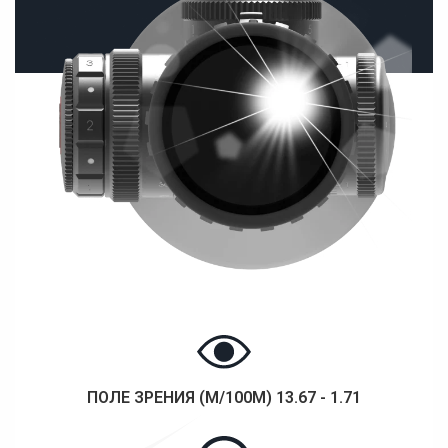
ПОЛЕ ЗРЕНИЯ (М/100М) 13.67 - 1.71