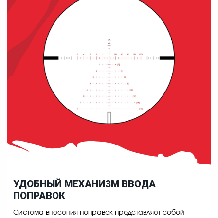
УДОБНЫЙ МЕХАНИЗМ ВВОДА
ПОПРАВОК
Система внесения поправок представляет собой