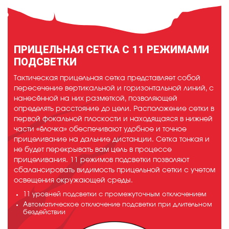
ПРИЦЕЛЬНАЯ СЕТКА С 11 РЕЖИМАМИ
ПОДСВЕТКИ
Тактическая прицельная сетка представляет собой
пересечение вертикальной и горизонтальной линий, с
нанесённой на них разметкой, позволяющей
определять расстояние до цели. Расположение сетки в
первой фокальной плоскости и находящаяся в нижней
части «ёлочка» обеспечивают удобное и точное
прицеливание на дальние дистанции. Сетка тонкая и
не будет перекрывать вам цель в процессе
прицеливания. 11 режимов подсветки позволяют
сбалансировать видимость прицельной сетки с учетом
освещения окружающей среды.
11 уровней подсветки с промежуточным отключением
Автоматическое отключение подсветки при длительном
бездействии