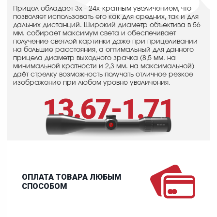
Прицел обладает 3x - 24x-кратным увеличением, что
позволяет использовать его как для средних, так и для
дальних дистанций. Широкий диаметр объектива в 56
мм. собирает максимум света и обеспечивает
получение светлой картинки даже при прицеливании
на большие расстояния, а оптимальный для данного
прицела диаметр выходного зрачка (8,5 мм. на
минимальной кратности и 2,3 мм. на максимальной)
даёт стрелку возможность получать отличное резкое
изображение при любом уровне увеличения.
13.67-1.71
ОПЛАТА ТОВАРА ЛЮБЫМ
СПОСОБОМ