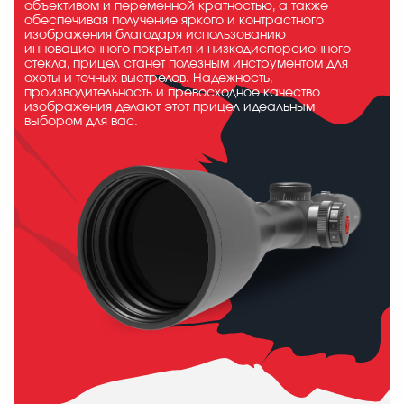
объективом и переменной кратностью, а также
обеспечивая получение яркого и контрастного
изображения благодаря использованию
инновационного покрытия и низкодисперсионного
стекла, прицел станет полезным инструментом для
охоты и точных выстрелов. Надежность,
производительность и превосходное качество
изображения делают этот прицел идеальным
выбором для вас.