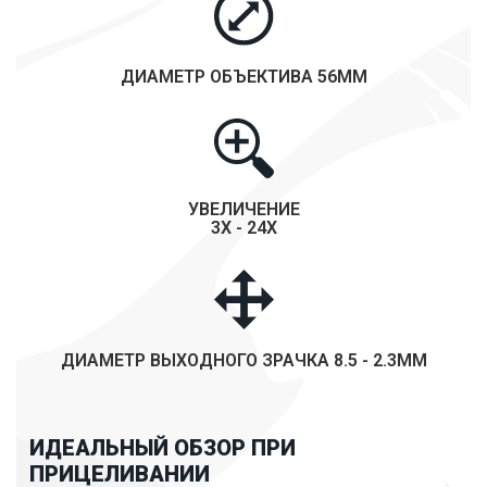
ДИАМЕТР ОБЪЕКТИВА 56ММ
УВЕЛИЧЕНИЕ
3X - 24X
ДИАМЕТР ВЫХОДНОГО ЗРАЧКА 8.5 - 2.3ММ
ИДЕАЛЬНЫЙ ОБЗОР ПРИ
ПРИЦЕЛИВАНИИ