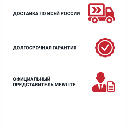
ДОСТАВКА ПО ВСЕЙ РОССИИ
ДОЛГОСРОЧНАЯ ГАРАНТИЯ
ОФИЦИАЛЬНЫЙ
ПРЕДСТАВИТЕЛЬ MEWLITE