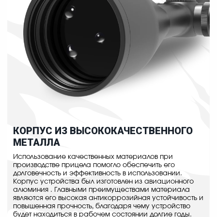
КОРПУС ИЗ ВЫСОКОКАЧЕСТВЕННОГО
МЕТАЛЛА
Использование качественных материалов при
производстве прицела помогло обеспечить его
долговечность и эффективность в использовании.
Корпус устройства был изготовлен из авиационного
алюминия . Главными преимуществами материала
являются его высокая антикоррозийная устойчивость и
повышенная прочность, благодаря чему устройство
будет находиться в рабочем состоянии долгие годы.