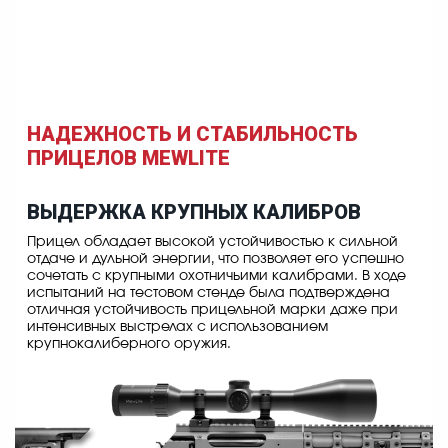
НАДЕЖНОСТЬ И СТАБИЛЬНОСТЬ
ПРИЦЕЛОВ MEWLITE
ВЫДЕРЖКА КРУПНЫХ КАЛИБРОВ
Прицел обладает высокой устойчивостью к сильной
отдаче и дульной энергии, что позволяет его успешно
сочетать с крупными охотничьими калибрами. В ходе
испытаний на тестовом стенде была подтверждена
отличная устойчивость прицельной марки даже при
интенсивных выстрелах с использованием
крупнокалиберного оружия.