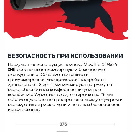
БЕЗОПАСНОСТЬ ПРИ ИСПОЛЬЗОВАНИИ
Продуманная конструкция прицела MewLite 3-24x56
SFIR обеспечивает комфортную и безопасную
эксплуатацию. Современная оптика и
предусмотренная диоптрическая настройка в
диапазоне от -3 до +2 минимизируют нагрузку на
глаза, обеспечивая комфортное визуальное
восприятие. Удаление выходного зрачка на 95 мм
оставляет достаточно пространства между окуляром и
глазом, снижая риск отдачи и повышая безопасность
использования.