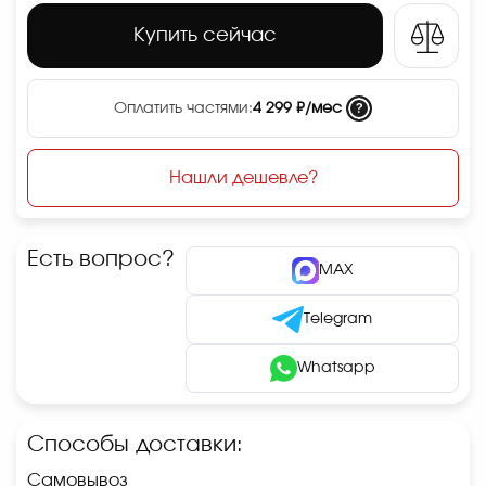
Купить сейчас
?
Оплатить частями:
4 299 ₽/мес
Нашли дешевле?
Есть вопрос?
MAX
Telegram
Whatsapp
Способы доставки:
Самовывоз