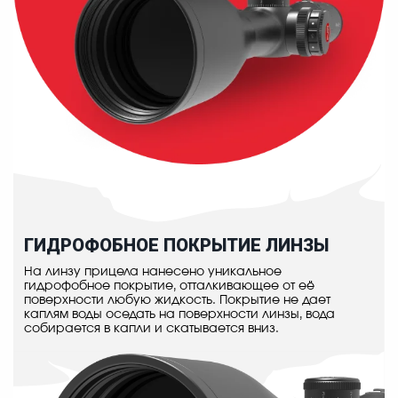
ГИДРОФОБНОЕ ПОКРЫТИЕ ЛИНЗЫ
На линзу прицела нанесено уникальное
гидрофобное покрытие, отталкивающее от её
поверхности любую жидкость. Покрытие не дает
каплям воды оседать на поверхности линзы, вода
собирается в капли и скатывается вниз.