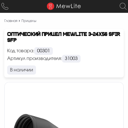
Главная
Прицелы
ОПТИЧЕСКИЙ ПРИЦЕЛ MEWLITE 3-24X56 SFIR
SFP
Код товара:
00301
Артикул производителя:
31003
В наличии