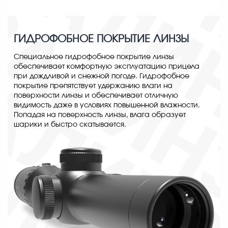
ГИДРОФОБНОЕ ПОКРЫТИЕ ЛИНЗЫ
Специальное гидрофобное покрытие линзы
обеспечивает комфортную эксплуатацию прицела
при дождливой и снежной погоде. Гидрофобное
покрытие препятствует удержанию влаги на
поверхности линзы и обеспечивает отличную
видимость даже в условиях повышенной влажности.
Попадая на поверхность линзы, влага образует
шарики и быстро скатывается.