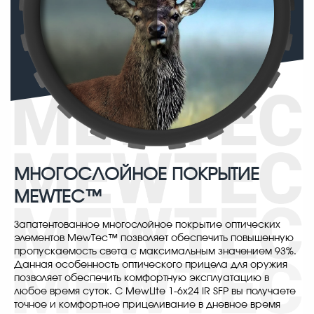
МНОГОСЛОЙНОЕ ПОКРЫТИЕ
MEWTEC™
Запатентованное многослойное покрытие оптических
элементов MewTec™ позволяет обеспечить повышенную
пропускаемость света с максимальным значением 93%.
Данная особенность оптического прицела для оружия
позволяет обеспечить комфортную эксплуатацию в
любое время суток. С MewLite 1-6x24 IR SFP вы получаете
точное и комфортное прицеливание в дневное время