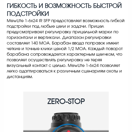
ГИБКОСТЬ И ВОЗМОЖНОСТЬ
БЫСТРОЙ
ПОДСТРОЙКИ
MewLite 1-6x24 IR SFP предоставляет возможность гибкой
подстройки под любые цели и задачи. Прицел
предусматривает регулировку прицельной марки по
горизонтали и вертикали. Диапазон регулировки
составляет 140 МОА. Барабан ввода поправок имеет
четкие и точные клики ценой 1/2 МОА. Каждый поворот
барабана сопровождается характерным щелчком, что
позволяет осуществлять регулировку не теряя
визуальный контакт с целью. MewLite 1-6x24 позволяет
легко адаптироваться к различным сценариям охоты и
дистанциям.
ZERO-STOP