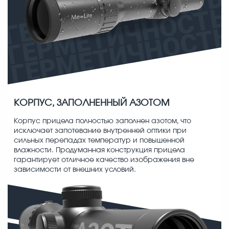
КОРПУС, ЗАПОЛНЕННЫЙ АЗОТОМ
Корпус прицела полностью заполнен азотом, что
исключает запотевание внутренней оптики при
сильных перепадах температур и повышенной
влажности. Продуманная конструкция прицела
гарантирует отличное качество изображения вне
зависимости от внешних условий.