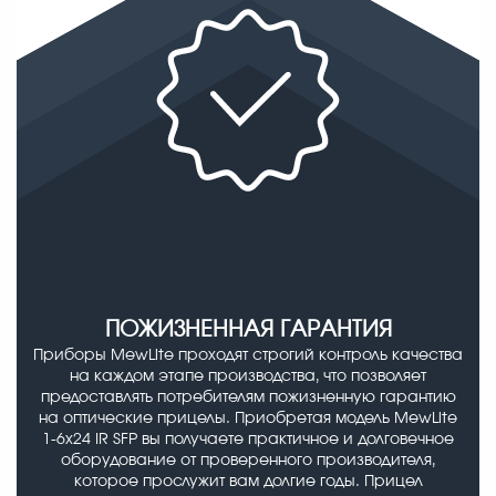
ПОЖИЗНЕННАЯ ГАРАНТИЯ
Приборы MewLite проходят строгий контроль качества
на каждом этапе производства, что позволяет
предоставлять потребителям пожизненную гарантию
на оптические прицелы. Приобретая модель MewLite
1-6x24 IR SFP вы получаете практичное и долговечное
оборудование от проверенного производителя,
которое прослужит вам долгие годы. Прицел