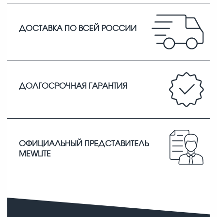
ДОСТАВКА ПО ВСЕЙ РОССИИ
ДОЛГОСРОЧНАЯ ГАРАНТИЯ
ОФИЦИАЛЬНЫЙ ПРЕДСТАВИТЕЛЬ
MEWLITE