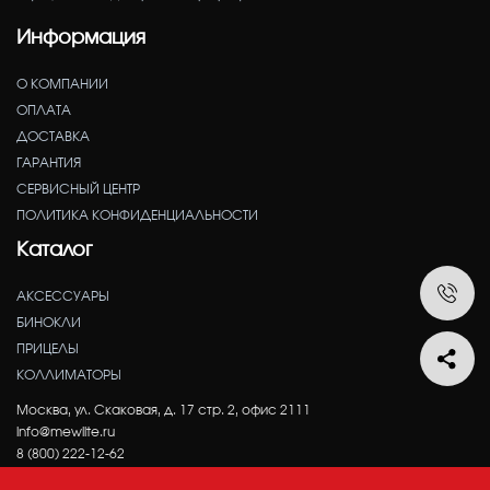
Информация
О КОМПАНИИ
ОПЛАТА
ДОСТАВКА
ГАРАНТИЯ
СЕРВИСНЫЙ ЦЕНТР
ПОЛИТИКА КОНФИДЕНЦИАЛЬНОСТИ
Каталог
АКСЕССУАРЫ
БИНОКЛИ
ПРИЦЕЛЫ
КОЛЛИМАТОРЫ
Москва, ул. Скаковая, д. 17 стр. 2, офис 2111
info@mewlite.ru
8 (800) 222-12-62
Мы работаем без выходных с 9:00 до 19:00