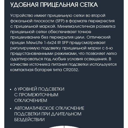
УДОБНАЯ ПРИЦЕЛЬНАЯ СЕТКА
Устройство имеет прицельную сетки во второй
фокальной плоскости (SFP) в формате перекрестия
с прицельной маркой. Минималистичная разметка
прицельной сетки обеспечивает точное
прицеливание без перекрытия цели. Оптический
прицел MewLite 1-6x24 IR SFP предусматривает
регулируемую подсветку прицельной марки с 6-ю
предустановленными режимами, что позволяет легко
адаптироваться под любые условия освещения. В
качестве источника питания подсветки используется
компактная батарея типа СR2032.
6 УРОВНЕЙ ПОДСВЕТКИ
С ПРОМЕЖУТОЧНЫМ
ОТКЛЮЧЕНИЕМ
АВТОМАТИЧЕСКОЕ ОТКЛЮЧЕНИЕ
ПОДСВЕТКИ ПРИ ДЛИТЕЛЬНОМ
БЕЗДЕЙСТВИИ