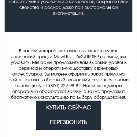
неприхотлив к условиям использования, сохраняя свои
свойства и ресурс даже при экстремальной
эксплуатации.
В нашем интернет-магазине вы можете купить
оптический прицел MewLite 1-6x24 IR SFP на выгодных
условиях. Мы рады предложить вам высокий уровень
сервиса и оперативную доставку стрелковых
аксессуаров. Вы можете оформить заказ прямо на
сайте, заказать обратный звонок или связаться с нами
по телефону +7 (800) 222-98-82. Наши менеджеры
оперативно обработают заявку, а также предложат
бесплатную консультацию по выбору оборудования.
КУПИТЬ СЕЙЧАС
ПЕРЕЗВОНИТЬ