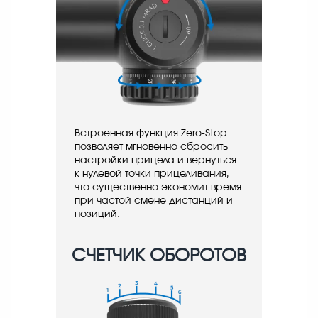
Встроенная функция Zero-Stop
позволяет мгновенно сбросить
настройки прицела и вернуться
к нулевой точки прицеливания,
что существенно экономит время
при частой смене дистанций и
позиций.
СЧЕТЧИК ОБОРОТОВ