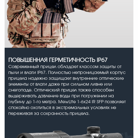
ПОВЫШЕННАЯ ГЕРМЕТИЧНОСТЬ IP67
Современный прицел обладает классом защиты от
пыли и влаги IP67. Полностью непроницаемый корпус
прицела надежно защищает внутренние оптические
элементы от влаги даже при сильном ливне или
снегопаде. Оптический прицел также способен
выдерживать давление воды при погружении на
глубину до 1-го метра. MewLite 1-6x24 IR SFP позволяет
спокойно охотиться в экстремальных условиях не
переживая за сохранность прицела.