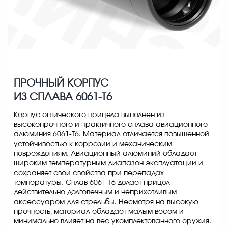
ПРОЧНЫЙ КОРПУС
ИЗ СПЛАВА 6061-Т6
Корпус оптического прицела выполнен из
высокопрочного и практичного сплава авиационного
алюминия 6061-Т6. Материал отличается повышенной
устойчивостью к коррозии и механическим
повреждениям. Авиационный алюминий обладает
широким температурным диапазон эксплуатации и
сохраняет свои свойства при перепадах
температуры. Сплав 6061-Т6 делает прицел
действительно долговечным и неприхотливым
аксессуаром для стрельбы. Несмотря на высокую
прочность, материал обладает малым весом и
минимально влияет на вес укомплектованного оружия.