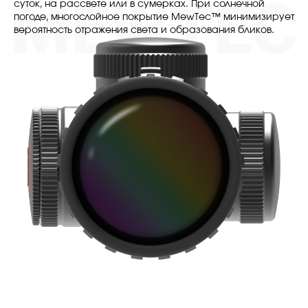
суток, на рассвете или в сумерках. При солнечной
погоде, многослойное покрытие MewTec™ минимизирует
вероятность отражения света и образования бликов.