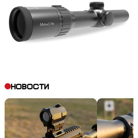
НОВОСТИ