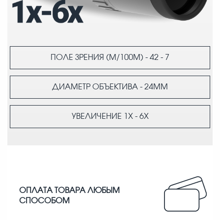
ПОЛЕ ЗРЕНИЯ
(М/100М) - 42 - 7
ДИАМЕТР
ОБЪЕКТИВА - 24ММ
УВЕЛИЧЕНИЕ
1X - 6X
ОПЛАТА ТОВАРА ЛЮБЫМ
СПОСОБОМ