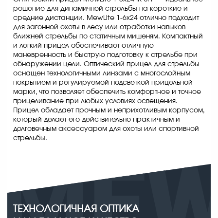
решение для динамичной стрельбы на короткие и
средние дистанции. MewLite 1-6x24 отлично подходит
для загонной охоты в лесу или отработки навыков
ближней стрельбы по статичным мишеням. Компактный
и легкий прицел обеспечивает отличную
маневренность и быструю подготовку к стрельбе при
обнаружении цели. Оптический прицел для стрельбы
оснащен технологичными линзами с многослойным
покрытием и регулируемой подсветкой прицельной
марки, что позволяет обеспечить комфортное и точное
прицеливание при любых условиях освещения.
Прицел обладает прочным и неприхотливым корпусом,
который делает его действительно практичным и
долговечным аксессуаром для охоты или спортивной
стрельбы.
ТЕХНОЛОГИЧНАЯ ОПТИКА