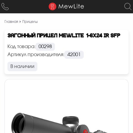
Главная
Прицелы
ЗАГОННЫЙ ПРИЦЕЛ MEWLITE 1-6X24 IR SFP
Код товара:
00298
Артикул производителя:
42001
В наличии