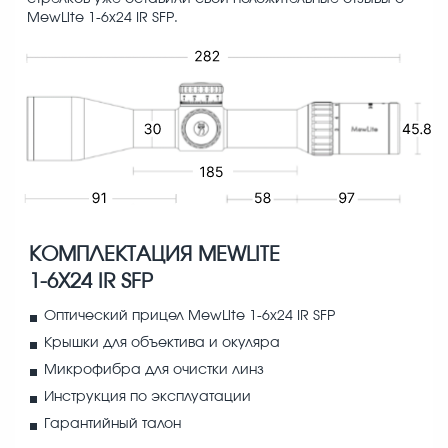
MewLite 1-6x24 IR SFP.
КОМПЛЕКТАЦИЯ MEWLITE
1-6X24 IR SFP
Оптический прицел MewLite 1-6x24 IR SFP
Крышки для объектива и окуляра
Микрофибра для очистки линз
Инструкция по эксплуатации
Гарантийный талон