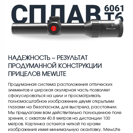
НАДЕЖНОСТЬ – РЕЗУЛЬТАТ
ПРОДУМАННОЙ КОНСТРУКЦИИ
ПРИЦЕЛОВ MEWLITE
Продуманная система расположения оптических
элементов и широкая окулярная часть позволяет
сфокусироваться на цели и просматривать
полномасштабное изображение двумя открытыми
глазами на безопасном, для выстрела, расстоянии.
Мы предлагаем вам действительно полноценное поле
зрения, с охватом 40.8 метров на дистанции 100
метров. Картинка остается четкой по краям
изображения имея минимальную окантовку. MewLite