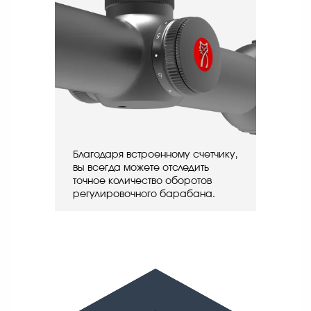
Благодаря встроенному счетчику,
вы всегда можете отследить
точное количество оборотов
регулировочного барабана.