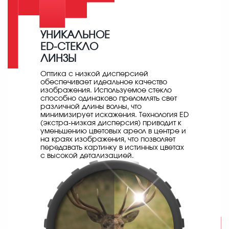
УНИКАЛЬНОЕ
ED-СТЕКЛО
ЛИНЗЫ
Оптика с низкой дисперсией
обеспечивает идеальное качество
изображения. Используемое стекло
способно одинаково преломлять свет
различной длины волны, что
минимизирует искажения. Технология ED
(экстра-низкая дисперсия) приводит к
уменьшению цветовых ареол в центре и
на краях изображения, что позволяет
передавать картинку в истинных цветах
с высокой детализацией.