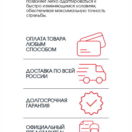
позволяет легко адаптироваться к
быстро изменяющимся условиям,
обеспечивая максимальную точность
стрельбы.
ОПЛАТА ТОВАРА
ЛЮБЫМ
СПОСОБОМ
ДОСТАВКА ПО ВСЕЙ
РОССИИ
ДОЛГОСРОЧНАЯ
ГАРАНТИЯ
ОФИЦИАЛЬНЫЙ