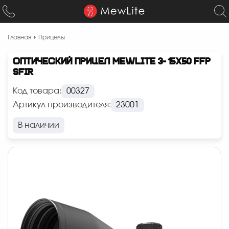
Главная
Прицелы
ОПТИЧЕСКИЙ ПРИЦЕЛ MEWLITE 3-15X50 FFP
SFIR
Код товара:
00327
Артикул производителя:
23001
В наличии