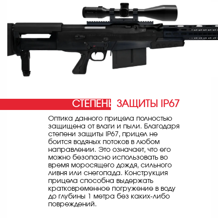
CТЕПЕНЬ
ЗАЩИТЫ IP67
Оптика данного прицела полностью
защищена от влаги и пыли. Благодаря
степени защиты IP67, прицел не
боится водяных потоков в любом
направлении. Это означает, что его
можно безопасно использовать во
время моросящего дождя, сильного
ливня или снегопада. Конструкция
прицела способна выдержать
кратковременное погружение в воду
до глубины 1 метра без каких-либо
повреждений.