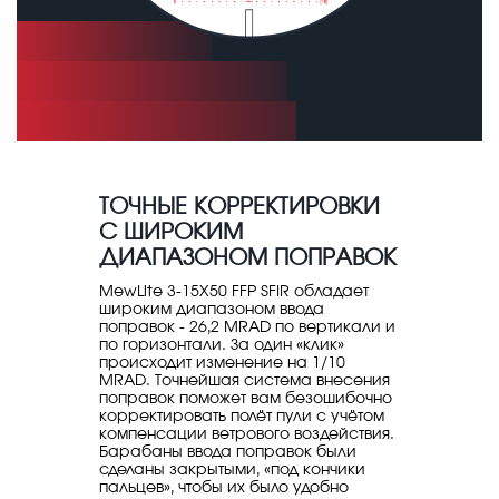
ТОЧНЫЕ КОРРЕКТИРОВКИ
С ШИРОКИМ
ДИАПАЗОНОМ ПОПРАВОК
MewLite 3-15X50 FFP SFIR обладает
широким диапазоном ввода
поправок - 26,2 MRAD по вертикали и
по горизонтали. За один «клик»
происходит изменение на 1/10
MRAD. Точнейшая система внесения
поправок поможет вам безошибочно
корректировать полёт пули с учётом
компенсации ветрового воздействия.
Барабаны ввода поправок были
сделаны закрытыми, «под кончики
пальцев», чтобы их было удобно