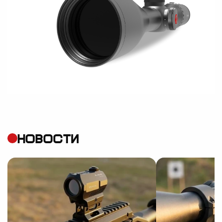
НОВОСТИ