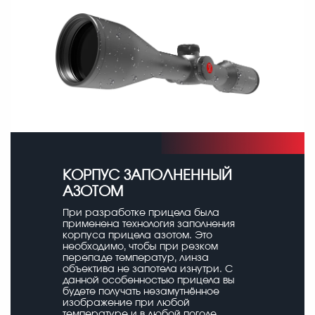
КОРПУС ЗАПОЛНЕННЫЙ
АЗОТОМ
При разработке прицела была
применена технология заполнения
корпуса прицела азотом. Это
необходимо, чтобы при резком
перепаде температур, линза
объектива не запотела изнутри. С
данной особенностью прицела вы
будете получать незамутнённое
изображение при любой
температуре и в любой погоде.