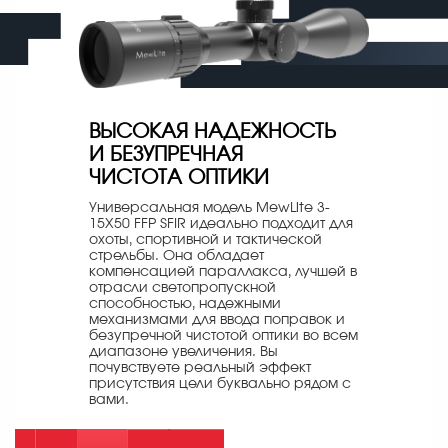
ВЫСОКАЯ НАДЕЖНОСТЬ
И БЕЗУПРЕЧНАЯ
ЧИСТОТА ОПТИКИ
Универсальная модель MewLite 3-
15X50 FFP SFIR идеально подходит для
охоты, спортивной и тактической
стрельбы. Она обладает
компенсацией параллакса, лучшей в
отрасли светопропускной
способностью, надежными
механизмами для ввода поправок и
безупречной чистотой оптики во всем
диапазоне увеличения. Вы
почувствуете реальный эффект
присутствия цели буквально рядом с
вами.