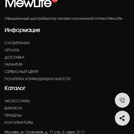
MewLite
Официальный дистрибьютор профессиональной оптики MewLite.
Информация
О КОМПАНИИ
ОПЛАТА
ДОСТАВКА
ГАРАНТИЯ
СЕРВИСНЫЙ ЦЕНТР
ПОЛИТИКА КОНФИДЕНЦИАЛЬНОСТИ
Каталог
АКСЕССУАРЫ
БИНОКЛИ
ПРИЦЕЛЫ
КОЛЛИМАТОРЫ
Москва, ул. Скаковая, д. 17 стр. 2, офис 2111