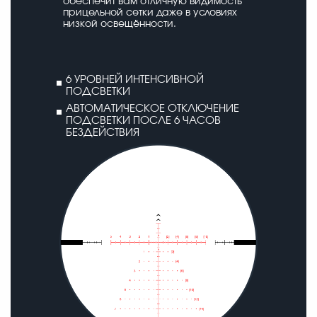
обеспечит вам отличную видимость
прицельной сетки даже в условиях
низкой освещённости.
6 УРОВНЕЙ ИНТЕНСИВНОЙ
ПОДСВЕТКИ
АВТОМАТИЧЕСКОЕ ОТКЛЮЧЕНИЕ
ПОДСВЕТКИ ПОСЛЕ 6 ЧАСОВ
БЕЗДЕЙСТВИЯ