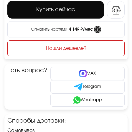
Купить сейчас
?
Оплатить частями:
4 149 ₽/мес
Нашли дешевле?
Есть вопрос?
MAX
Telegram
Whatsapp
Способы доставки:
Самовывоз