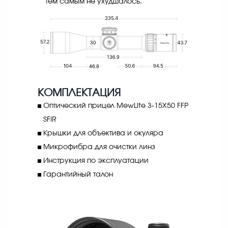
тем самым не ухудшалось.
КОМПЛЕКТАЦИЯ
Оптический прицел MewLite 3-15X50 FFP
SFIR
Крышки для объектива и окуляра
Микрофибра для очистки линз
Инструкция по эксплуатации
Гарантийный талон