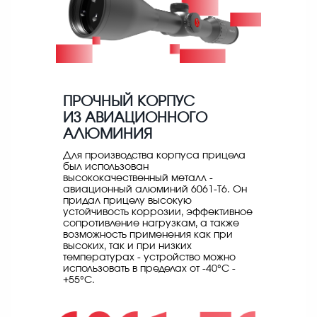
ПРОЧНЫЙ КОРПУС
ИЗ АВИАЦИОННОГО
АЛЮМИНИЯ
Для производства корпуса прицела
был использован
высококачественный металл -
авиационный алюминий 6061-T6. Он
придал прицелу высокую
устойчивость коррозии, эффективное
сопротивление нагрузкам, а также
возможность применения как при
высоких, так и при низких
температурах - устройство можно
использовать в пределах от -40°C -
+55°C.