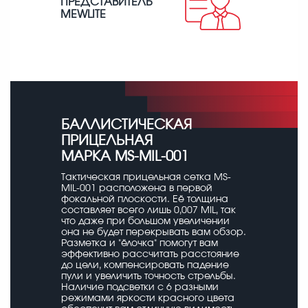
ПРЕДСТАВИТЕЛЬ
MEWLITE
БАЛЛИСТИЧЕСКАЯ
ПРИЦЕЛЬНАЯ
МАРКА MS-MIL-001
Тактическая прицельная сетка MS-
MIL-001 расположена в первой
фокальной плоскости. Её толщина
составляет всего лишь 0,007 MIL, так
что даже при большом увеличении
она не будет перекрывать вам обзор.
Разметка и "ёлочка" помогут вам
эффективно рассчитать расстояние
до цели, компенсировать падение
пули и увеличить точность стрельбы.
Наличие подсветки с 6 разными
режимами яркости красного цвета