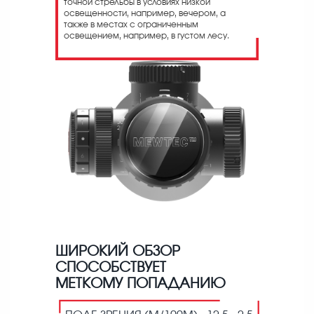
точной стрельбы в условиях низкой
освещенности, например, вечером, а
также в местах с ограниченным
освещением, например, в густом лесу.
ШИРОКИЙ ОБЗОР
СПОСОБСТВУЕТ
МЕТКОМУ ПОПАДАНИЮ