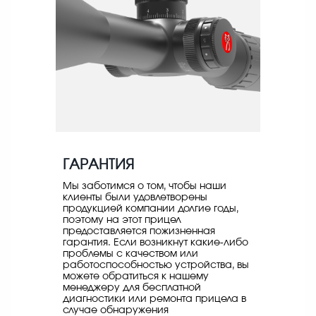
ГАРАНТИЯ
Мы заботимся о том, чтобы наши
клиенты были удовлетворены
продукцией компании долгие годы,
поэтому на этот прицел
предоставляется пожизненная
гарантия. Если возникнут какие-либо
проблемы с качеством или
работоспособностью устройства, вы
можете обратиться к нашему
менеджеру для бесплатной
диагностики или ремонта прицела в
случае обнаружения