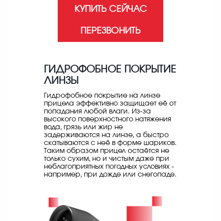
КУПИТЬ СЕЙЧАС
ПЕРЕЗВОНИТЬ
ГИДРОФОБНОЕ ПОКРЫТИЕ
ЛИНЗЫ
Гидрофобное покрытие на линзе
прицела эффективно защищает её от
попадания любой влаги. Из-за
высокого поверхностного натяжения
вода, грязь или жир не
задерживаются на линзе, а быстро
скатываются с неё в форме шариков.
Таким образом прицел остаётся не
только сухим, но и чистым даже при
неблагоприятных погодных условиях -
например, при дожде или снегопаде.