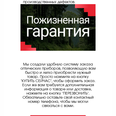
производственных дефектов.
Мы создали удобную систему заказа
оптических приборов, позволяющую вам
быстро и легко приобрести нужный
товар. Просто нажмите на кнопку
"КУПИТЬ СЕЙЧАС", чтобы оформить заказ.
Если же вам требуется дополнительная
информация о товаре или доставке,
нажмите на кнопку "ПЕРЕЗВОНИТЬ".
Обязательно оставьте свой контактный
номер телефона, чтобы мы могли
связаться с вами.