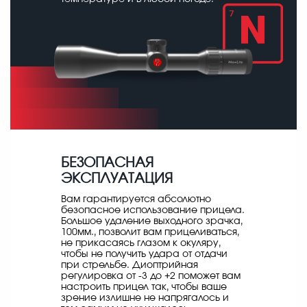
БЕЗОПАСНАЯ
ЭКСПЛУАТАЦИЯ
Вам гарантируется абсолютно
безопасное использование прицела.
Большое удаление выходного зрачка,
100мм., позволит вам прицеливаться,
не прикасаясь глазом к окуляру,
чтобы не получить удара от отдачи
при стрельбе. Диоптрийная
регулировка от -3 до +2 поможет вам
настроить прицел так, чтобы ваше
зрение излишне не напрягалось и