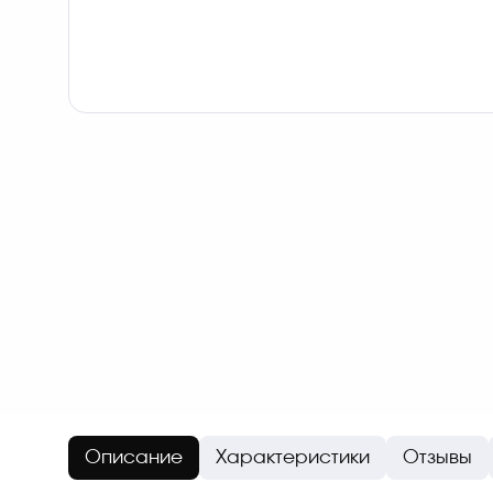
Описание
Характеристики
Отзывы