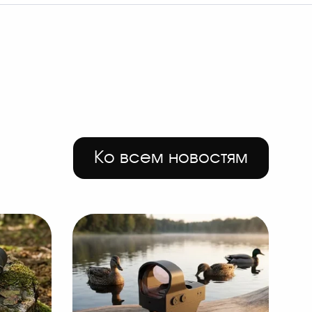
Ко всем новостям