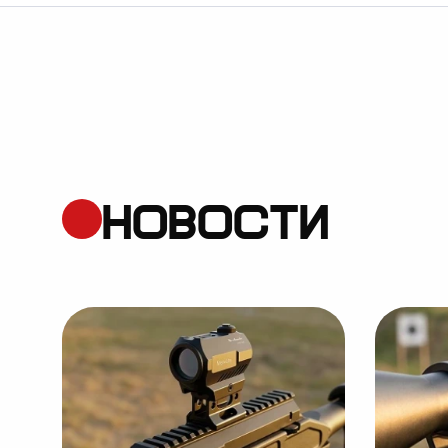
НОВОСТИ