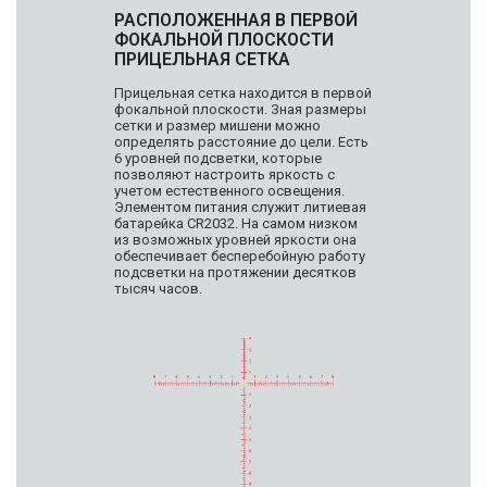
РАСПОЛОЖЕННАЯ В ПЕРВОЙ
ФОКАЛЬНОЙ ПЛОСКОСТИ
ПРИЦЕЛЬНАЯ СЕТКА
Прицельная сетка находится в первой
фокальной плоскости. Зная размеры
сетки и размер мишени можно
определять расстояние до цели. Есть
6 уровней подсветки, которые
позволяют настроить яркость с
учетом естественного освещения.
Элементом питания служит литиевая
батарейка CR2032. На самом низком
из возможных уровней яркости она
обеспечивает бесперебойную работу
подсветки на протяжении десятков
тысяч часов.