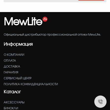
MewLite
Официальный дистрибьютор профессиональной оптики MewLite.
Информация
О КОМПАНИИ
ОПЛАТА
ДОСТАВКА
ГАРАНТИЯ
СЕРВИСНЫЙ ЦЕНТР
ПОЛИТИКА КОНФИДЕНЦИАЛЬНОСТИ
Каталог
АКСЕССУАРЫ
БИНОКЛИ