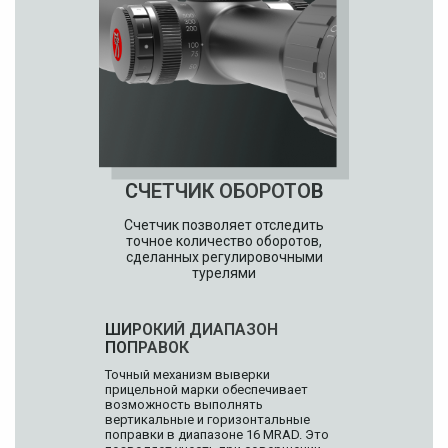
СЧЕТЧИК ОБОРОТОВ
Счетчик позволяет отследить
точное количество оборотов,
сделанных регулировочными
турелями
ШИРОКИЙ ДИАПАЗОН
ПОПРАВОК
Точный механизм выверки
прицельной марки обеспечивает
возможность выполнять
вертикальные и горизонтальные
поправки в диапазоне 16 MRAD. Это