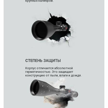
крупных калибров.
СТЕПЕНЬ ЗАЩИТЫ
Корпус отличается абсолютной
герметичностью. Это защищает
конструкцию от пыли, влаги и дождя.