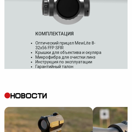
КОМПЛЕКТАЦИЯ
Оптический прицел MewLite 8-
32x56 FFP SFIR
Крышки для объектива и окуляра
Микрофибра для очистки линз
Инструкция по эксплуатации
Гарантийный талон
НОВОСТИ