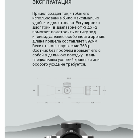
ЭКСПЛУАТАЦИЯ
Прицел создан так, чтобы его
использование было максимально
удобным для стрелка. Регулировка
диоптрий в диапазоне от -3 до +2
помогает подстроить оптику под
индивидуальные особенности зрения.
Длина прицела составляет 392мм.
Весит такое снаряжение 768гр.
Охотник без проблем возьмет его с
собой в дальнюю поездку, ведь
специальных условий хранения или
особого ухода не требуется.