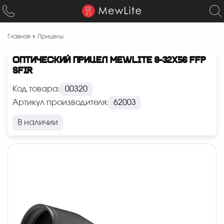
Главная
Прицелы
ОПТИЧЕСКИЙ ПРИЦЕЛ MEWLITE 8-32X56 FFP
SFIR
Код товара:
00320
Артикул производителя:
62003
В наличии