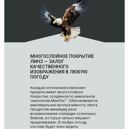
МНОГОСЛОЙНОЕ ПОКРЫТИЕ
ЛИНЗ — ЗАЛОГ
КАЧЕСТВЕННОГО
ИЗОБРАЖЕНИЯ В ЛЮБУЮ
ПОГОДУ
Каждый оптический компонент
прицела имеет многослойное
покрытие, созданное по уникальной
технологии MewTec™. Обеспечивается
максимальная пропускаемость света.
Сводитсяк минимуму риск
возникновения слепящих солнечных
бликов, которые сильно мешают
прицеливанию. В любую погоду
охотник будет ясно видеть