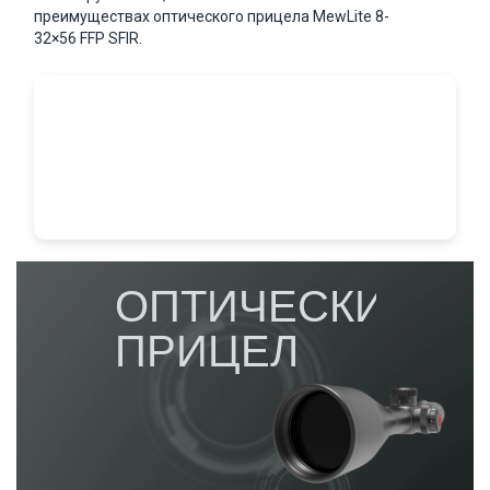
преимуществах оптического прицела MewLite 8-
32×56 FFP SFIR.
ОПТИЧЕСКИЙ
ПРИЦЕЛ