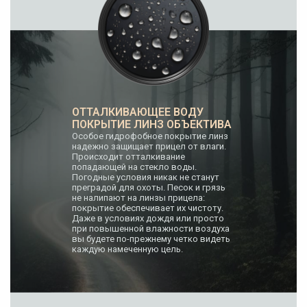
ОТТАЛКИВАЮЩЕЕ ВОДУ
ПОКРЫТИЕ ЛИНЗ ОБЪЕКТИВА
Особое гидрофобное покрытие линз
надежно защищает прицел от влаги.
Происходит отталкивание
попадающей на стекло воды.
Погодные условия никак не станут
преградой для охоты. Песок и грязь
не налипают на линзы прицела:
покрытие обеспечивает их чистоту.
Даже в условиях дождя или просто
при повышенной влажности воздуха
вы будете по-прежнему четко видеть
каждую намеченную цель.