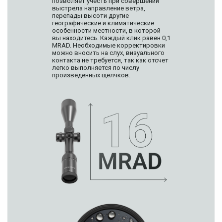
позволяет учесть при совершении
выстрела направление ветра,
перепады высоти другие
географические и климатические
особенности местности, в которой
вы находитесь. Каждый клик равен 0,1
MRAD. Необходимые корректировки
можно вносить на слух, визуального
контакта не требуется, так как отсчет
легко выполняется по числу
произведенных щелчков.