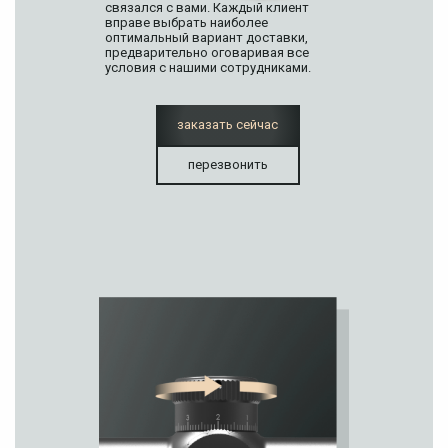
связался с вами. Каждый клиент
вправе выбрать наиболее
оптимальный вариант доставки,
предварительно оговаривая все
условия с нашими сотрудниками.
заказать сейчас
перезвонить