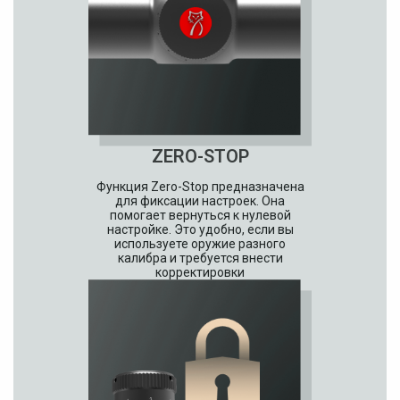
ZERO-STOP
Функция Zero-Stop предназначена
для фиксации настроек. Она
помогает вернуться к нулевой
настройке. Это удобно, если вы
используете оружие разного
калибра и требуется внести
корректировки