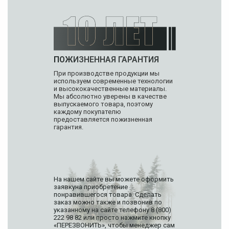
ПОЖИЗНЕННАЯ ГАРАНТИЯ
При производстве продукции мы
используем современные технологии
и высококачественные материалы.
Мы абсолютно уверены в качестве
выпускаемого товара, поэтому
каждому покупателю
предоставляется пожизненная
гарантия.
На нашем сайте вы можете оформить
заявкуна приобретение
понравившегося товара. Сделать
заказ можно также и позвонив по
указанному на сайте телефону 8 (800)
222 98 82 или просто нажмите кнопку
«ПЕРЕЗВОНИТЬ», чтобы менеджер сам