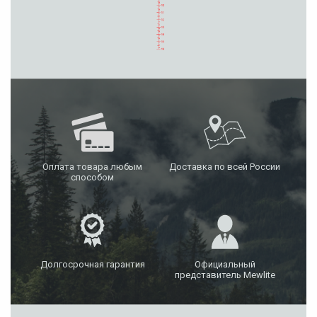
Оплата товара любым
Доставка по всей России
способом
Долгосрочная гарантия
Официальный
представитель Mewlite