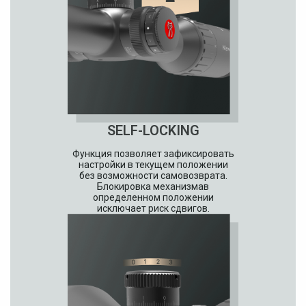
SELF-LOCKING
Функция позволяет зафиксировать
настройки в текущем положении
без возможности самовозврата.
Блокировка механизмав
определенном положении
исключает риск сдвигов.