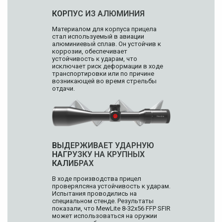
КОРПУС ИЗ АЛЮМИНИЯ
Материалом для корпуса прицела
стал используемый в авиации
алюминиевый сплав. Он устойчив к
коррозии, обеспечивает
устойчивость к ударам, что
исключает риск деформации в ходе
транспортировки или по причине
возникающей во время стрельбы
отдачи.
ВЫДЕРЖИВАЕТ УДАРНУЮ
НАГРУЗКУ НА КРУПНЫХ
КАЛИБРАХ
В ходе производства прицел
проверялсяна устойчивость к ударам.
Испытания проводились на
специальном стенде. Результаты
показали, что MewLite 8-32x56 FFP SFIR
может использоваться на оружии