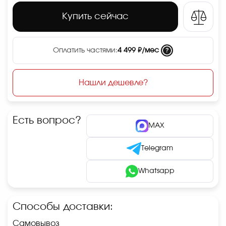
Купить сейчас
?
Оплатить частями:
4 499 ₽/мес
Нашли дешевле?
Есть вопрос?
MAX
Telegram
Whatsapp
Способы доставки:
Самовывоз