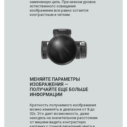
намеченную цель. При низком уровне
естественного освещения
изображение все равно остается
контрастным и четким.
МЕНЯЙТЕ ПАРАМЕТРЫ
ИЗОБРАЖЕНИЯ —
ПОЛУЧАЙТЕ ЕЩЕ БОЛЬШЕ
ИНФОРМАЦИИ
Кратность получаемого изображения
можно изменять в диапазоне от 8 до
32х. Это дает возможность, даже
находясь на значительном расстоянии
от мишени видеть контрастную
картинку с точной передачей цвета и