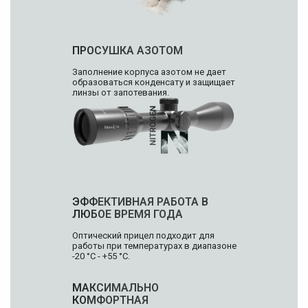
ПРОСУШКА АЗОТОМ
Заполнение корпуса азотом не дает
образоваться конденсату и защищает
линзы от запотевания.
ЭФФЕКТИВНАЯ РАБОТА
В
ЛЮБОЕ ВРЕМЯ ГОДА
Оптический прицел подходит для
работы при температурах в диапазоне
-20 °С - +55 °С.
МАКСИМАЛЬНО
КОМФОРТНАЯ