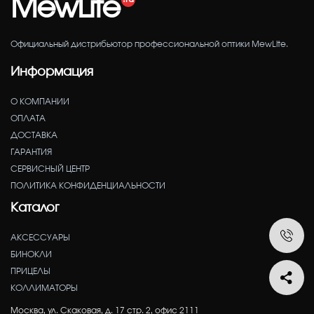
MewLite
Официальный дистрибьютор профессиональной оптики MewLite.
Информация
О КОМПАНИИ
ОПЛАТА
ДОСТАВКА
ГАРАНТИЯ
СЕРВИСНЫЙ ЦЕНТР
ПОЛИТИКА КОНФИДЕНЦИАЛЬНОСТИ
Каталог
АКСЕССУАРЫ
БИНОКЛИ
ПРИЦЕЛЫ
КОЛЛИМАТОРЫ
Москва, ул. Скаковая, д. 17 стр. 2, офис 2111