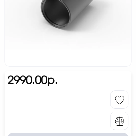
2990.00р.