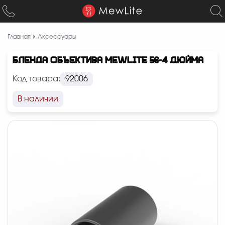
Главная
Аксессуары
БЛЕНДА ОБЪЕКТИВА MEWLITE 56-4 ДЮЙМА
Код товара:
92006
В наличии