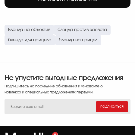
Бленда на объектив
бленда против засвета
бленда для прицела
бленда на прицел
Не упустите выгодные предложения
Подпишитесь на последние обновления и узнавайте о
новинках и специальных предложениях первыми.
ПОДПИСАТЬСЯ