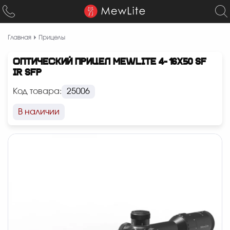
Главная
Прицелы
ОПТИЧЕСКИЙ ПРИЦЕЛ MEWLITE 4-16X50 SF
IR SFP
Код товара:
25006
В наличии