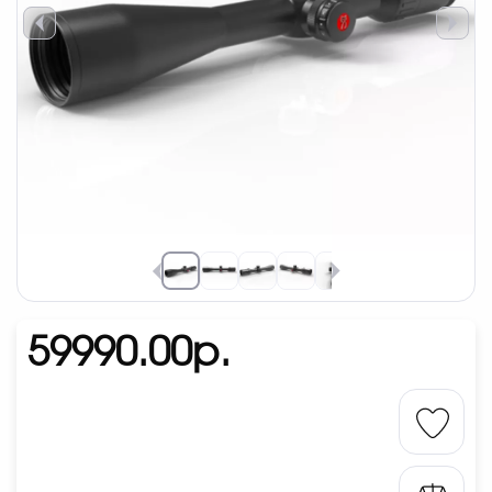
59990.00р.