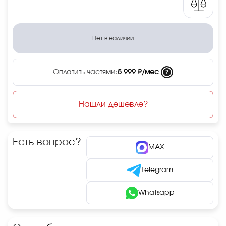
Нет в наличии
?
Оплатить частями:
5 999 ₽/мес
Нашли дешевле?
Есть вопрос?
MAX
Telegram
Whatsapp