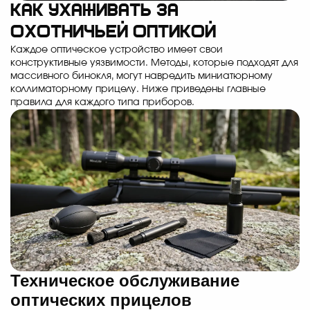
Как ухаживать за
охотничьей оптикой
Каждое оптическое устройство имеет свои
конструктивные уязвимости. Методы, которые подходят для
массивного бинокля, могут навредить миниатюрному
коллиматорному прицелу. Ниже приведены главные
правила для каждого типа приборов.
Техническое обслуживание
оптических прицелов