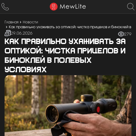
Главная
Новости
Как правильно ухаживать за оптикой: чистка прицелов и биноклей в п
29.06.2026
279
КАК ПРАВИЛЬНО УХАЖИВАТЬ ЗА
ОПТИКОЙ: ЧИСТКА ПРИЦЕЛОВ И
БИНОКЛЕЙ В ПОЛЕВЫХ
УСЛОВИЯХ