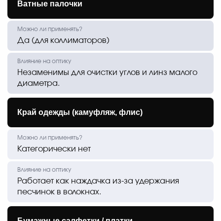
Ватные палочки
Да (для коллиматоров)
Незаменимы для очистки углов и линз малого
диаметра.
Край одежды (камуфляж, флис)
Категорически нет
Работает как наждачка из-за удержания
песчинок в волокнах.
Бумажные салфетки / платки