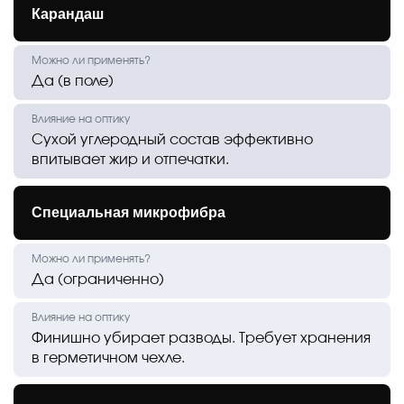
Карандаш
Да (в поле)
Сухой углеродный состав эффективно
впитывает жир и отпечатки.
Специальная микрофибра
Да (ограниченно)
Финишно убирает разводы. Требует хранения
в герметичном чехле.