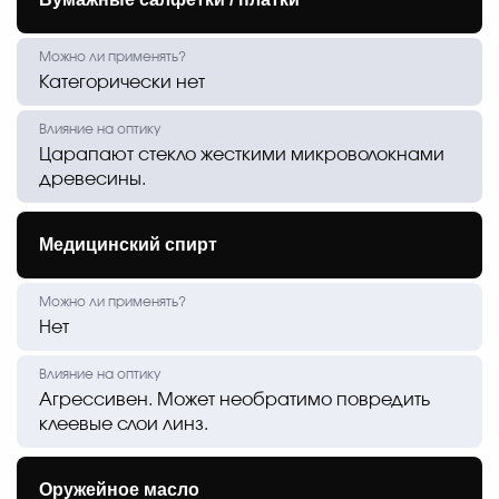
Категорически нет
Царапают стекло жесткими микроволокнами
древесины.
Медицинский спирт
Нет
Агрессивен. Может необратимо повредить
клеевые слои линз.
Оружейное масло