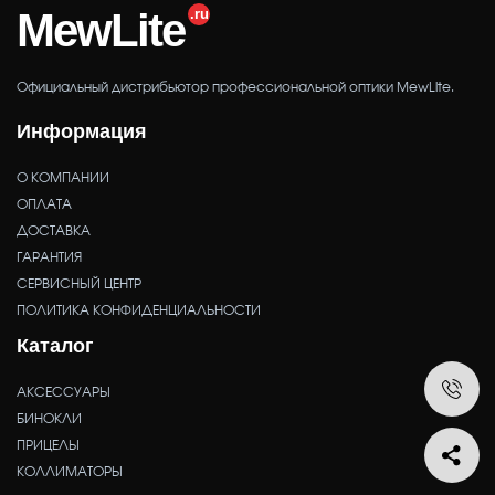
MewLite
Официальный дистрибьютор профессиональной оптики MewLite.
Информация
О КОМПАНИИ
ОПЛАТА
ДОСТАВКА
ГАРАНТИЯ
СЕРВИСНЫЙ ЦЕНТР
ПОЛИТИКА КОНФИДЕНЦИАЛЬНОСТИ
Каталог
АКСЕССУАРЫ
БИНОКЛИ
ПРИЦЕЛЫ
КОЛЛИМАТОРЫ