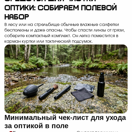
оптики: собираем полевой
набор
В лесу или на стрельбище обычные влажные салфетки
бесполезны и даже опасны. Чтобы спасти линзы от грязи,
соберите компактный комплект. Он легко поместится в
карман куртки или тактический подсумок.
Минимальный чек-лист для ухода
за оптикой в поле