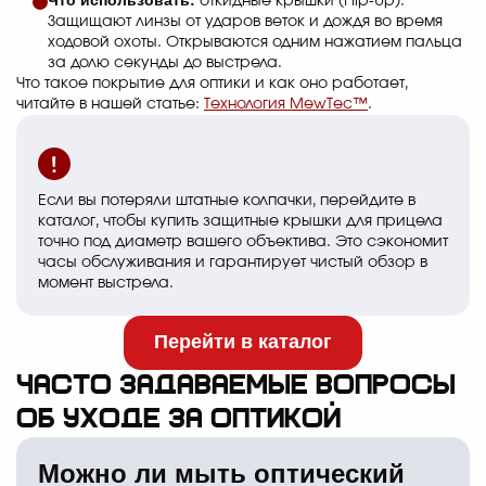
откидные крышки (Flip-Up).
Защищают линзы от ударов веток и дождя во время
ходовой охоты. Открываются одним нажатием пальца
за долю секунды до выстрела.
Что такое покрытие для оптики и как оно работает,
читайте в нашей статье:
Технология MewTec™
.
Если вы потеряли штатные колпачки, перейдите в
каталог, чтобы купить защитные крышки для прицела
точно под диаметр вашего объектива. Это сэкономит
часы обслуживания и гарантирует чистый обзор в
момент выстрела.
Перейти в каталог
Часто задаваемые вопросы
об уходе за оптикой
Можно ли мыть оптический