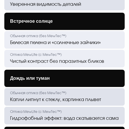
Уверенная видимость деталей
Встречное солнце
Белесая пелена и «солнечные зайчики»
Чистый контраст без паразитных бликов
Дождь или туман
Капли липнут к стеклу, картинка плывет
Гидрофобный эффект: вода скатывается сама