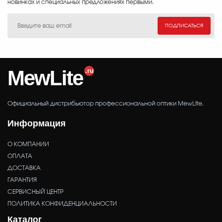
новинках и специальных предложениях первыми.
ПОДПИСАТЬСЯ
MewLite
Официальный дистрибьютор профессиональной оптики MewLite.
Информация
О КОМПАНИИ
ОПЛАТА
ДОСТАВКА
ГАРАНТИЯ
СЕРВИСНЫЙ ЦЕНТР
ПОЛИТИКА КОНФИДЕНЦИАЛЬНОСТИ
Каталог