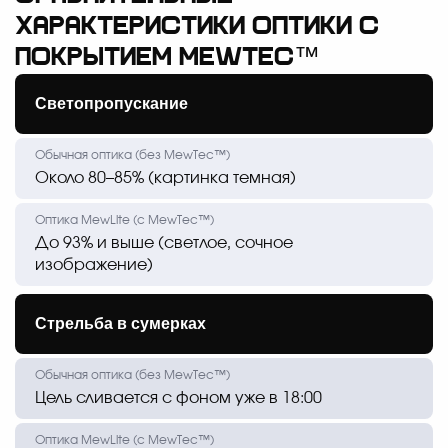
характеристики оптики с
покрытием MewTec™
Светопропускание
Около 80–85% (картинка темная)
До 93% и выше (светлое, сочное
изображение)
Стрельба в сумерках
Цель сливается с фоном уже в 18:00