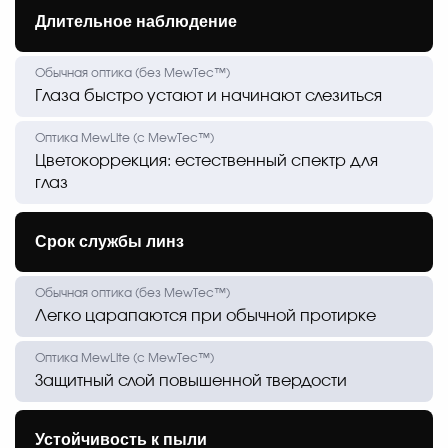
Длительное наблюдение
Глаза быстро устают и начинают слезиться
Цветокоррекция: естественный спектр для
глаз
Срок службы линз
Легко царапаются при обычной протирке
Защитный слой повышенной твердости
Устойчивость к пыли