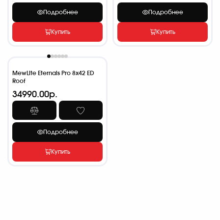
Подробнее
Подробнее
Купить
Купить
MewLite Eternals Pro 8x42 ED
Roof
34990.00р.
Подробнее
Купить