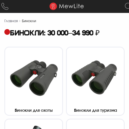
Главная
Бинокли
БИНОКЛИ: 30 000–34 990 ₽
Бинокли для охоты
Бинокли для туризма