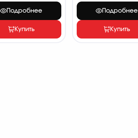
Подробнее
Подробнее
Купить
Купить