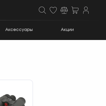
Аксессуары
Акции