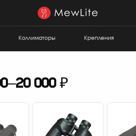
Коллиматоры
Крепления
0–20 000 ₽