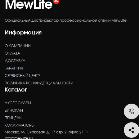
MewLite
Официальный дистрибьютор профессиональной оптики MewLite.
Информация
О КОМПАНИИ
ОПЛАТА
ДОСТАВКА
ГАРАНТИЯ
СЕРВИСНЫЙ ЦЕНТР
ПОЛИТИКА КОНФИДЕНЦИАЛЬНОСТИ
Каталог
АКСЕССУАРЫ
БИНОКЛИ
ПРИЦЕЛЫ
КОЛЛИМАТОРЫ
Москва, ул. Скаковая, д. 17 стр. 2, офис 2111
info@mewlite.ru