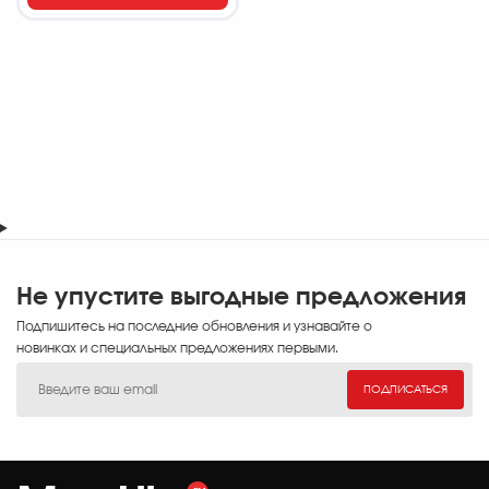
Не упустите выгодные предложения
Подпишитесь на последние обновления и узнавайте о
новинках и специальных предложениях первыми.
ПОДПИСАТЬСЯ