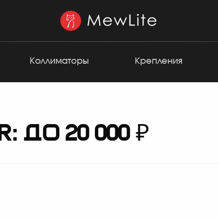
Коллиматоры
Крепления
: ДО 20 000 ₽