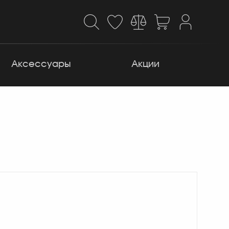
Аксессуары
Акции