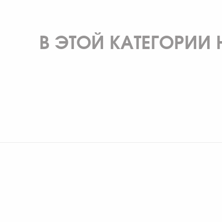
В ЭТОЙ КАТЕГОРИИ 