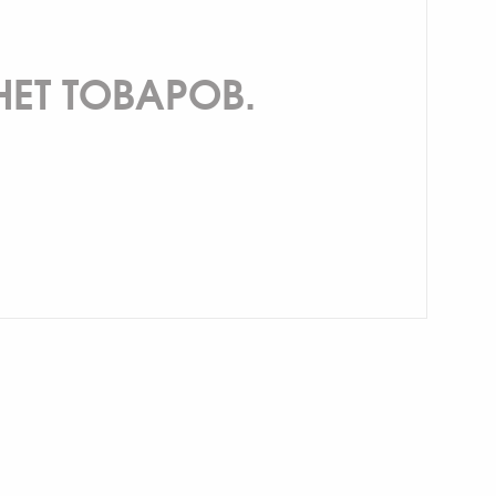
НЕТ ТОВАРОВ.