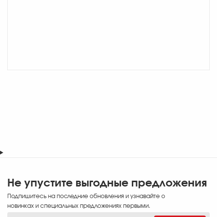
Не упустите выгодные предложения
Подпишитесь на последние обновления и узнавайте о
новинках и специальных предложениях первыми.