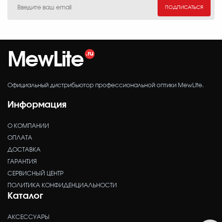
ПОДПИСАТЬСЯ
MewLite
Официальный дистрибьютор профессиональной оптики MewLite.
Информация
О КОМПАНИИ
ОПЛАТА
ДОСТАВКА
ГАРАНТИЯ
СЕРВИСНЫЙ ЦЕНТР
ПОЛИТИКА КОНФИДЕНЦИАЛЬНОСТИ
Каталог
АКСЕССУАРЫ