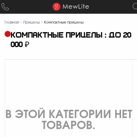
Главная
Прицелы
Компактные прицелы
КОМПАКТНЫЕ ПРИЦЕЛЫ : ДО 20
000 ₽
В ЭТОЙ КАТЕГОРИИ НЕТ
ТОВАРОВ.