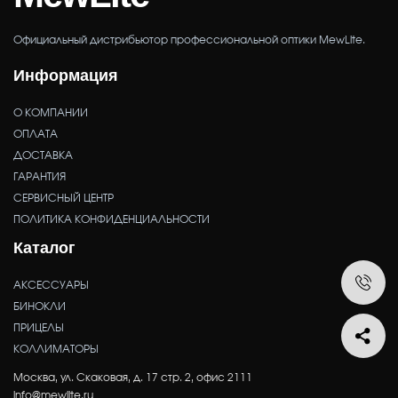
Официальный дистрибьютор профессиональной оптики MewLite.
Информация
О КОМПАНИИ
ОПЛАТА
ДОСТАВКА
ГАРАНТИЯ
СЕРВИСНЫЙ ЦЕНТР
ПОЛИТИКА КОНФИДЕНЦИАЛЬНОСТИ
Каталог
АКСЕССУАРЫ
БИНОКЛИ
ПРИЦЕЛЫ
КОЛЛИМАТОРЫ
Москва, ул. Скаковая, д. 17 стр. 2, офис 2111
info@mewlite.ru