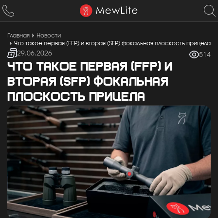
Главная
Новости
Что такое первая (FFP) и вторая (SFP) фокальная плоскость прицела
29.06.2026
514
ЧТО ТАКОЕ ПЕРВАЯ (FFP) И
ВТОРАЯ (SFP) ФОКАЛЬНАЯ
ПЛОСКОСТЬ ПРИЦЕЛА