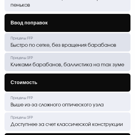
пеньков
Ввод поправок
Быстро по сетке, без вращения барабанов
Кликами барабанов, баллистика на max зуме
Стоимость
Выше из-за сложного оптического узла
Доступнее за счет классической конструкции