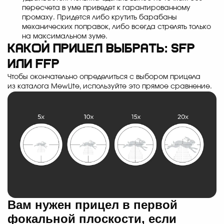
пересчета в уме приведет к гарантированному
промаху. Придется либо крутить барабаны
механических поправок, либо всегда стрелять только
на максимальном зуме.
Какой прицел выбрать: SFP
или FFP
Чтобы окончательно определиться с выбором прицела
из каталога MewLite, используйте это прямое сравнение.
Вам нужен прицел в первой
фокальной плоскости, если