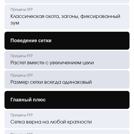
Классическая охота, загоны, фиксированный
зум
Поведение сетки
Растет вместе с увеличением цели
Размер сетки всегда одинаковый
Главный плюс
Сетка верна на любой кратности