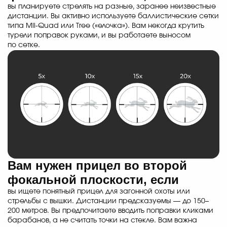
вы планируете стрелять на разные, заранее неизвестные
дистанции. Вы активно используете баллистические сетки
типа Mil-Quad или Tree («елочка»). Вам некогда крутить
турели поправок руками, и вы работаете выносом
по сетке.
Вам нужен прицел во второй
фокальной плоскости, если
вы ищете понятный прицел для загонной охоты или
стрельбы с вышки. Дистанции предсказуемы — до 150–
200 метров. Вы предпочитаете вводить поправки кликами
барабанов, а не считать точки на стекле. Вам важна