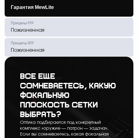
Гарантия MewLite
Пожизненная
Пожизненная
Все еще
сомневаетесь, какую
фокальную
плоскость сетки
выбрать?
Оптика подбирается под конкретный
комплекс «оружие — патрон — задача».
Если вы сомневаетесь, какая фокальная