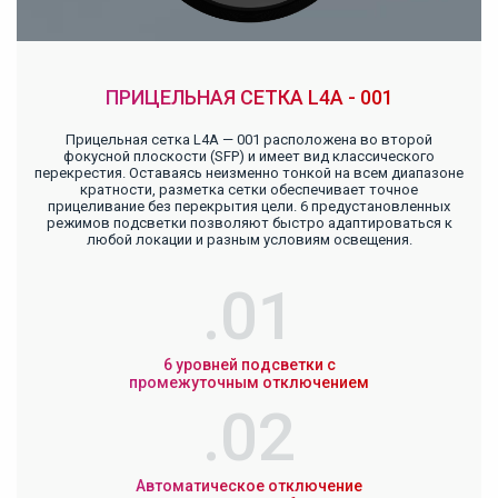
ПРИЦЕЛЬНАЯ СЕТКА L4A - 001
Прицельная сетка L4A — 001 расположена во второй
фокусной плоскости (SFP) и имеет вид классического
перекрестия. Оставаясь неизменно тонкой на всем диапазоне
кратности, разметка сетки обеспечивает точное
прицеливание без перекрытия цели. 6 предустановленных
режимов подсветки позволяют быстро адаптироваться к
любой локации и разным условиям освещения.
6 уровней подсветки
с
промежуточным отключением
Автоматическое отключение