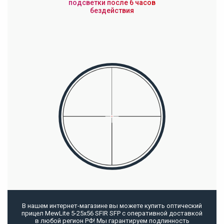
подсветки после 6 часов
бездействия
В нашем интернет-магазине вы можете купить оптический
прицел MewLite 5-25x56 SFIR SFP с оперативной доставкой
в любой регион РФ! Мы гарантируем подлинность