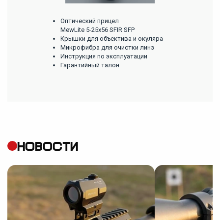
Оптический прицел
MewLite 5-25x56 SFIR SFP
Крышки для объектива и окуляра
Микрофибра для очистки линз
Инструкция по эксплуатации
Гарантийный талон
НОВОСТИ