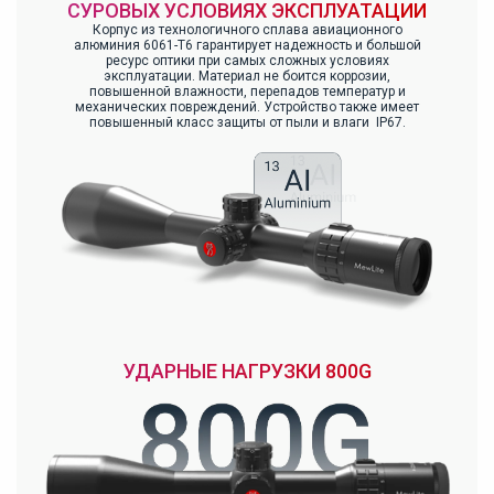
СУРОВЫХ УСЛОВИЯХ ЭКСПЛУАТАЦИИ
Корпус из технологичного сплава авиационного
алюминия 6061-Т6 гарантирует надежность и большой
ресурс оптики при самых сложных условиях
эксплуатации. Материал не боится коррозии,
повышенной влажности, перепадов температур и
механических повреждений. Устройство также имеет
повышенный класс защиты от пыли и влаги IP67.
УДАРНЫЕ НАГРУЗКИ 800G