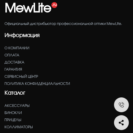
MewLite
Официальный дистрибьютор профессиональной оптики MewLite.
Информация
О КОМПАНИИ
ОПЛАТА
ДОСТАВКА
ГАРАНТИЯ
СЕРВИСНЫЙ ЦЕНТР
ПОЛИТИКА КОНФИДЕНЦИАЛЬНОСТИ
Каталог
АКСЕССУАРЫ
БИНОКЛИ
ПРИЦЕЛЫ
КОЛЛИМАТОРЫ