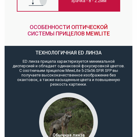
зрачка - 8 - 2.2мм
ОСОБЕННОСТИ ОПТИЧЕСКОЙ
СИСТЕМЫ ПРИЦЕЛОВ MEWLITE
ТЕХНОЛОГИЧНАЯ ED ЛИНЗА
ED линза прицела характеризуется минимальной
дисперсией и обладает одинаковой фокусировкой цветов.
С охотничьим прицелом MewLite 5-25x56 SFIR SFP вы
получаете высококачественное изображение без
окантовок, а также насыщенные цвета и повышенную
резкость картинки.
Обычная линза