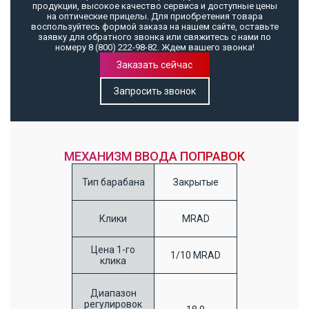
продукции, высокое качество сервиса и доступные цены
на оптические прицелы. Для приобретения товара
воспользуйтесь формой заказа на нашем сайте, оставьте
заявку для обратного звонка или свяжитесь с нами по
номеру 8 (800) 222-98-82. Ждем вашего звонка!
Заказать сейчас
Запросить звонок
МЕХАНИЗМ ВВОДА ПОПРАВОК
Тип барабана
Закрытые
Клики
MRAD
Цена 1-го
1/10 MRAD
клика
Диапазон
регулировок