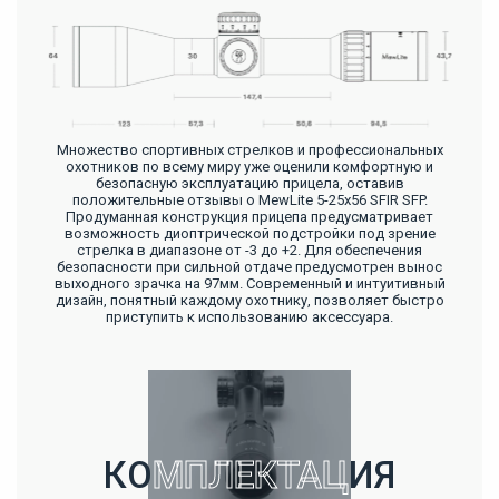
Множество спортивных стрелков и профессиональных
охотников по всему миру уже оценили комфортную и
безопасную эксплуатацию прицела, оставив
положительные отзывы о MewLite 5-25x56 SFIR SFP.
Продуманная конструкция прицепа предусматривает
возможность диоптрической подстройки под зрение
стрелка в диапазоне от -3 до +2. Для обеспечения
безопасности при сильной отдаче предусмотрен вынос
выходного зрачка на 97мм. Современный и интуитивный
дизайн, понятный каждому охотнику, позволяет быстро
приступить к использованию аксессуара.
КО
МПЛЕКТАЦ
ИЯ