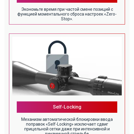
Экономьте время при частой смене позиций с
функцией моментального сброса настроек «Zero-
Stop».
Self-Locking
Механизм автоматической блокировки ввода
поправок «Self-Locking» исключает сдвиг
прицельной сетки даже при интенсивной и
динамичной стрельбе.