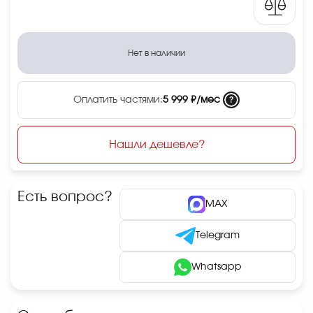
Нет в наличии
?
Оплатить частями:
5 999 ₽/мес
Нашли дешевле?
Есть вопрос?
MAX
Telegram
Whatsapp