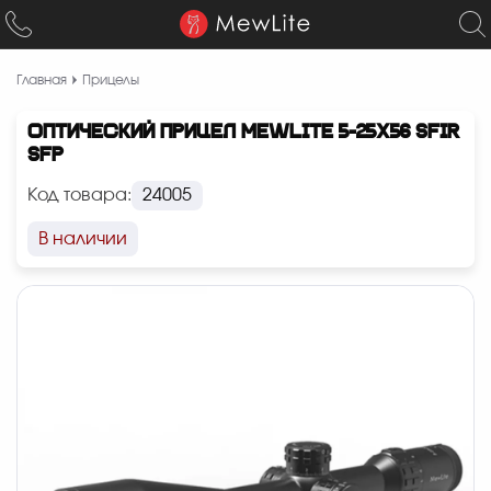
Главная
Прицелы
ОПТИЧЕСКИЙ ПРИЦЕЛ MEWLITE 5-25X56 SFIR
SFP
Код товара:
24005
В наличии