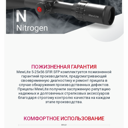
ПОЖИЗНЕННАЯ ГАРАНТИЯ
MewLite 5-25x56 SFIR SFP комплектуется пожизненной
гарантией производителя, предусматривающей
своевременную диагностику и ремонт прицела в
случае обнаружения производственных дефектов.
Прицелы MewLite получили заслуженную репутацию
надежных и долговечных стрелковых аксессуаров
благодаря строгому контролю качества на каждом
этапе производства.
КОМФОРТНОЕ ИСПОЛЬЗОВАНИЕ