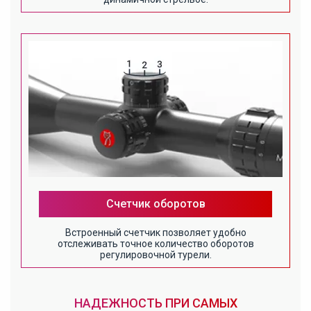
Счетчик оборотов
Встроенный счетчик позволяет удобно
отслеживать точное количество оборотов
регулировочной турели.
НАДЕЖНОСТЬ ПРИ САМЫХ