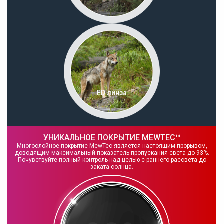
ED линза
УНИКАЛЬНОЕ ПОКРЫТИЕ MEWTEC™
Многослойное покрытие MewTec является настоящим прорывом,
доводящим максимальный показатель пропускания света до 93%.
Почувствуйте полный контроль над целью с раннего рассвета до
заката солнца.