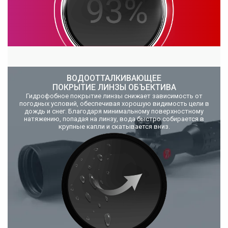
ВОДООТТАЛКИВАЮЩЕЕ
ПОКРЫТИЕ ЛИНЗЫ ОБЪЕКТИВА
Гидрофобное покрытие линзы снижает зависимость от
погодных условий, обеспечивая хорошую видимость цели в
дождь и снег. Благодаря минимальному поверхностному
натяжению, попадая на линзу, вода быстро собирается в
крупные капли и скатывается вниз.