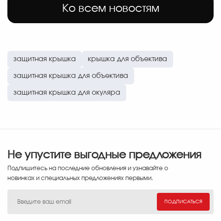
Ко всем новостям
защитная крышка
крышка для объектива
защитная крышка для объектива
защитная крышка для окуляра
Не упустите выгодные предложения
Подпишитесь на последние обновления и узнавайте о
новинках и специальных предложениях первыми.
ПОДПИСАТЬСЯ