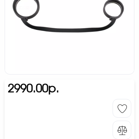
2990.00р.