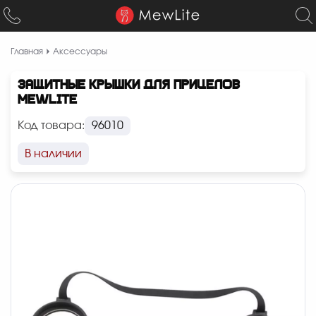
Главная
Аксессуары
ЗАЩИТНЫЕ КРЫШКИ ДЛЯ ПРИЦЕЛОВ
MEWLITE
Код товара:
96010
В наличии