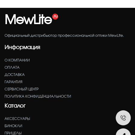
MewLite
Официальный дистрибьютор профессиональной оптики MewLite.
Информация
О КОМПАНИИ
ОПЛАТА
ДОСТАВКА
ГАРАНТИЯ
СЕРВИСНЫЙ ЦЕНТР
ПОЛИТИКА КОНФИДЕНЦИАЛЬНОСТИ
Каталог
АКСЕССУАРЫ
БИНОКЛИ
ПРИЦЕЛЫ