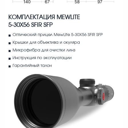
КОМПЛЕКТАЦИЯ MEWLITE
5-30X56 SFIR SFP
Оптический прицел MewLite 5-30X56 SFIR SFP
Крышки для объектива и окуляра
Микрофибра для очистки линз
Инструкция по эксплуатации
Гарантийный талон