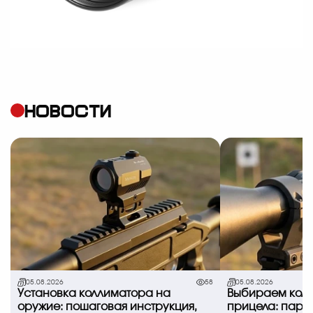
НОВОСТИ
05.08.2026
58
05.08.2026
Установка коллиматора на
Выбираем коль
оружие: пошаговая инструкция,
прицела: пара