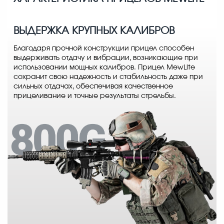
ВЫДЕРЖКА КРУПНЫХ КАЛИБРОВ
Благодаря прочной конструкции прицел способен
выдерживать отдачу и вибрации, возникающие при
использовании мощных калибров. Прицел MewLite
сохранит свою надежность и стабильность даже при
сильных отдачах, обеспечивая качественное
прицеливание и точные результаты стрельбы.