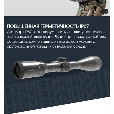
ПОВЫШЕННАЯ ГЕРМЕТИЧНОСТЬ IP67
Стандарт IP67 гарантирует полную защиту прицела от
пыли и воздействия влаги. Благодаря этому устройство
остается надежно защищенным даже в условиях
экстремальной погоды или влажной среды.