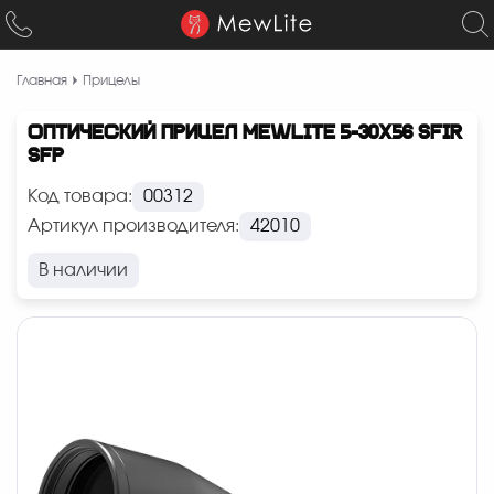
Главная
Прицелы
ОПТИЧЕСКИЙ ПРИЦЕЛ MEWLITE 5-30X56 SFIR
SFP
Код товара:
00312
Артикул производителя:
42010
В наличии