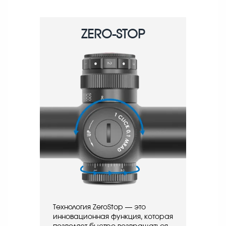
ZERO-STOP
Технология ZeroStop — это
инновационная функция, которая