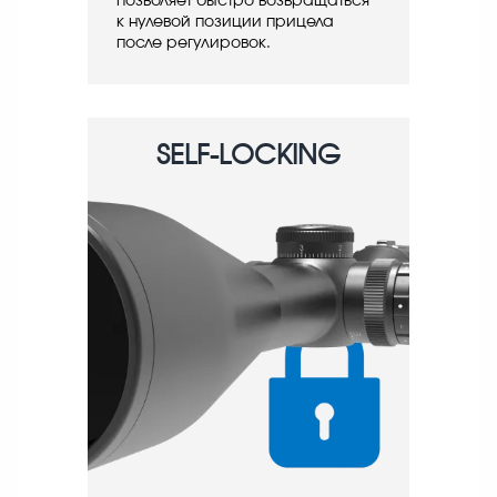
позволяет быстро возвращаться
к нулевой позиции прицела
после регулировок.
SELF-LOCKING