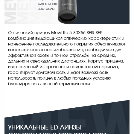
для точного
выстрела
Оптический прицел MewLite 5-30X56 SFIR SFP —
комбинация выдающихся оптических характеристик и
нанесение последовательного покрытия обеспечивают
высококачественное изображение, необходимое для
эффективной охоты и точной стрельбы на средних,
дальних и сверхдальних дистанциях. Корпус прицела,
изготовленный из прочного и надежного материала,
гарантирует долговечность и дает возможность
использовать прицел в любых погодных условиях
благодаря повышенной герметичности.
УНИКАЛЬНЫЕ ED ЛИНЗЫ