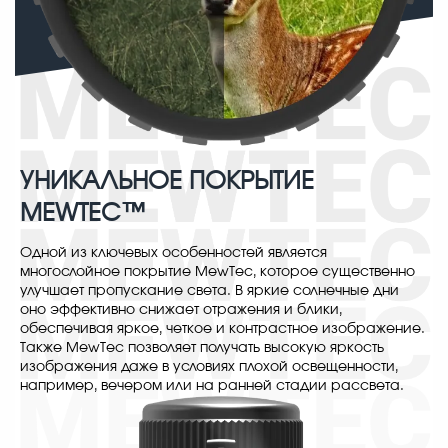
УНИКАЛЬНОЕ ПОКРЫТИЕ
MEWTEC™
Одной из ключевых особенностей является
многослойное покрытие MewTec, которое существенно
улучшает пропускание света. В яркие солнечные дни
оно эффективно снижает отражения и блики,
обеспечивая яркое, четкое и контрастное изображение.
Также MewTec позволяет получать высокую яркость
изображения даже в условиях плохой освещенности,
например, вечером или на ранней стадии рассвета.