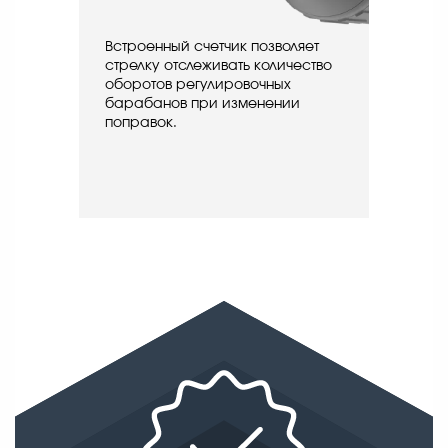
Встроенный счетчик позволяет
стрелку отслеживать количество
оборотов регулировочных
барабанов при изменении
поправок.