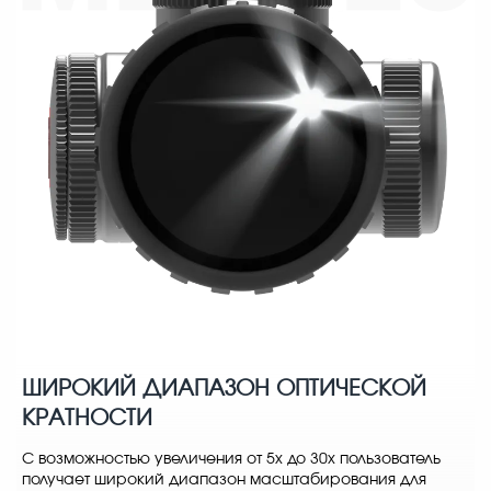
ШИРОКИЙ ДИАПАЗОН ОПТИЧЕСКОЙ
КРАТНОСТИ
С возможностью увеличения от 5x до 30x пользователь
получает широкий диапазон масштабирования для