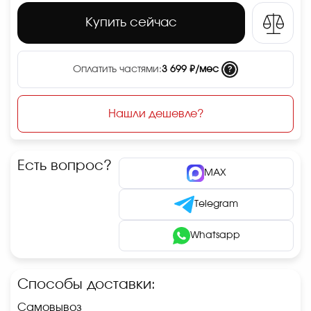
Купить сейчас
?
Оплатить частями:
3 699 ₽/мес
Нашли дешевле?
Есть вопрос?
MAX
Telegram
Whatsapp
Способы доставки:
Самовывоз