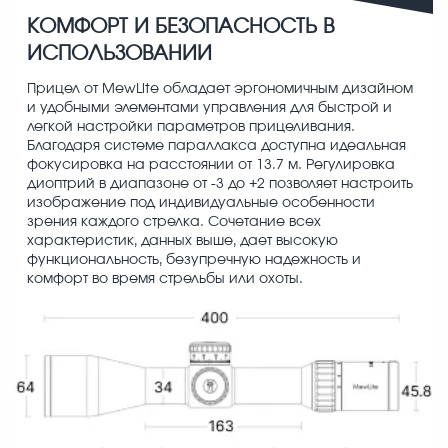
КОМФОРТ И БЕЗОПАСНОСТЬ В
ИСПОЛЬЗОВАНИИ
Прицел от MewLite обладает эргономичным дизайном
и удобными элементами управления для быстрой и
легкой настройки параметров прицеливания.
Благодаря системе параллакса доступна идеальная
фокусировка на расстоянии от 13.7 м. Регулировка
диоптрий в диапазоне от -3 до +2 позволяет настроить
изображение под индивидуальные особенности
зрения каждого стрелка. Сочетание всех
характеристик, данных выше, дает высокую
функциональность, безупречную надежность и
комфорт во время стрельбы или охоты.