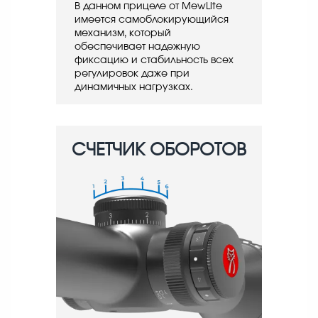
В данном прицеле от MewLite
имеется самоблокирующийся
механизм, который
обеспечивает надежную
фиксацию и стабильность всех
регулировок даже при
динамичных нагрузках.
СЧЕТЧИК ОБОРОТОВ