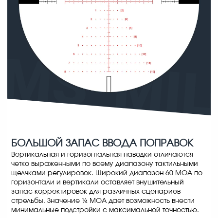
БОЛЬШОЙ ЗАПАС ВВОДА ПОПРАВОК
Вертикальная и горизонтальная наводки отличаются
четко выраженными по всему диапазону тактильными
щелчками регулировок. Широкий диапазон 60 МОА по
горизонтали и вертикали оставляет внушительный
запас корректировок для различных сценариев
стрельбы. Значение ¼ MOA дает возможность внести
минимальные подстройки с максимальной точностью.