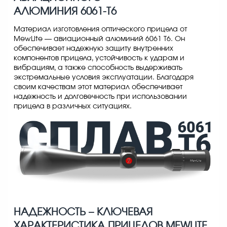
АЛЮМИНИЯ 6061-Т6
Материал изготовления оптического прицела от
MewLite — авиационный алюминий 6061 Т6. Он
обеспечивает надежную защиту внутренних
компонентов прицела, устойчивость к ударам и
вибрациям, а также способность выдерживать
экстремальные условия эксплуатации. Благодаря
своим качествам этот материал обеспечивает
надежность и долговечность при использовании
прицела в различных ситуациях.
НАДЕЖНОСТЬ – КЛЮЧЕВАЯ
ХАРАКТЕРИСТИКА ПРИЦЕЛОВ MEWLITE