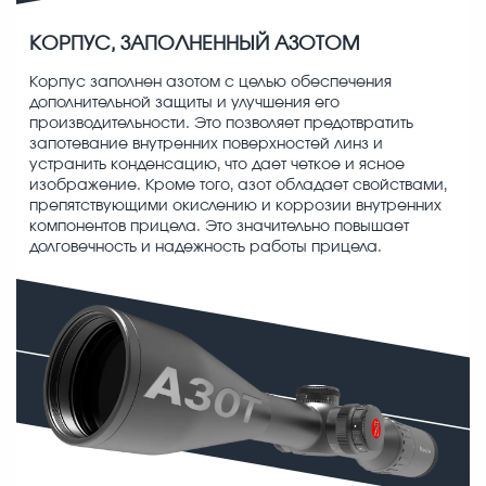
КОРПУС, ЗАПОЛНЕННЫЙ АЗОТОМ
Корпус заполнен азотом с целью обеспечения
дополнительной защиты и улучшения его
производительности. Это позволяет предотвратить
запотевание внутренних поверхностей линз и
устранить конденсацию, что дает четкое и ясное
изображение. Кроме того, азот обладает свойствами,
препятствующими окислению и коррозии внутренних
компонентов прицела. Это значительно повышает
долговечность и надежность работы прицела.