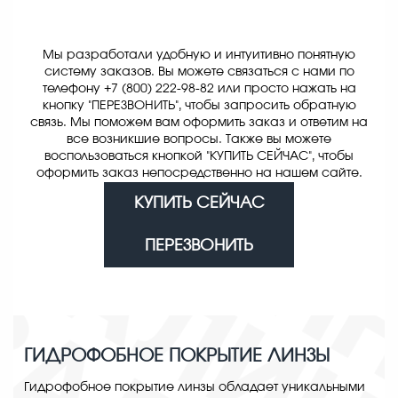
Мы разработали удобную и интуитивно понятную
систему заказов. Вы можете связаться с нами по
телефону +7 (800) 222-98-82 или просто нажать на
кнопку "ПЕРЕЗВОНИТЬ", чтобы запросить обратную
связь. Мы поможем вам оформить заказ и ответим на
все возникшие вопросы. Также вы можете
воспользоваться кнопкой "КУПИТЬ СЕЙЧАС", чтобы
оформить заказ непосредственно на нашем сайте.
КУПИТЬ СЕЙЧАС
ПЕРЕЗВОНИТЬ
ГИДРОФОБНОЕ ПОКРЫТИЕ ЛИНЗЫ
Гидрофобное покрытие линзы обладает уникальными