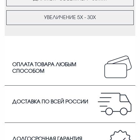
УВЕЛИЧЕНИЕ
5X - 30X
ОПЛАТА ТОВАРА ЛЮБЫМ
СПОСОБОМ
ДОСТАВКА ПО ВСЕЙ РОССИИ
ДОЛГОСРОЧНАЯ ГАРАНТИЯ