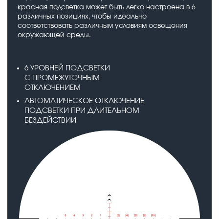
красная подсветка может быть легко настроена в 6
различных позициях, чтобы идеально
соответствовать различным условиям освещения
окружающей среды.
6 УРОВНЕЙ ПОДСВЕТКИ
С ПРОМЕЖУТОЧНЫМ
ОТКЛЮЧЕНИЕМ
АВТОМАТИЧЕСКОЕ ОТКЛЮЧЕНИЕ
ПОДСВЕТКИ ПРИ ДЛИТЕЛЬНОМ
БЕЗДЕЙСТВИИ