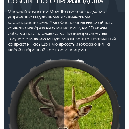
СОБСТВЕННОГО ПРОИЗВОДСТВА
Миссией компании MewLite является создание
устройств с выдающимися оптическими
характеристиками. Для обеспечения высочайшего
качества изображения мы используем ED линзы
собственного производства. Благодаря этому вы
получаете максимальную детализацию, правильный
контраст и насыщенную яркость изображения на
любой выбранной кратности прицела.