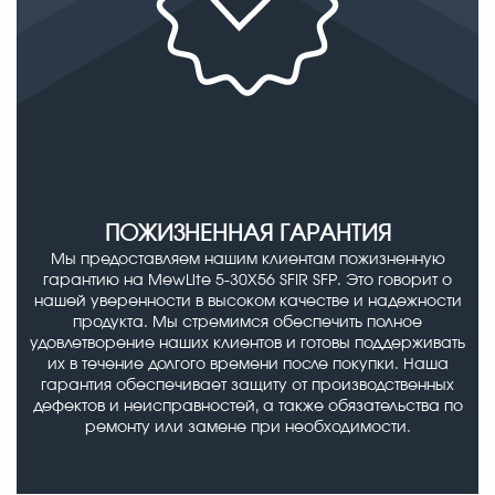
ПОЖИЗНЕННАЯ ГАРАНТИЯ
Мы предоставляем нашим клиентам пожизненную
гарантию на MewLite 5-30X56 SFIR SFP. Это говорит о
нашей уверенности в высоком качестве и надежности
продукта. Мы стремимся обеспечить полное
удовлетворение наших клиентов и готовы поддерживать
их в течение долгого времени после покупки. Наша
гарантия обеспечивает защиту от производственных
дефектов и неисправностей, а также обязательства по
ремонту или замене при необходимости.