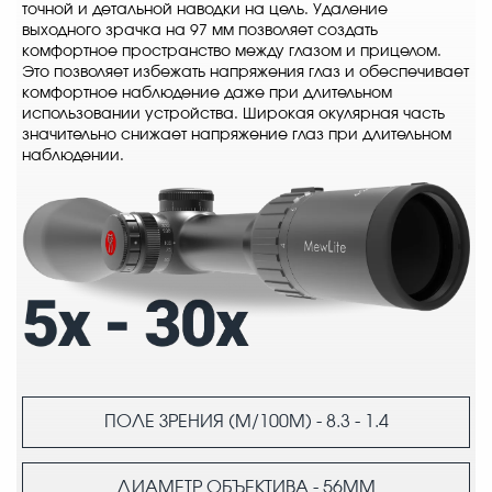
точной и детальной наводки на цель. Удаление
выходного зрачка на 97 мм позволяет создать
комфортное пространство между глазом и прицелом.
Это позволяет избежать напряжения глаз и обеспечивает
комфортное наблюдение даже при длительном
использовании устройства. Широкая окулярная часть
значительно снижает напряжение глаз при длительном
наблюдении.
ПОЛЕ ЗРЕНИЯ
(М/100М) - 8.3 - 1.4
ДИАМЕТР
ОБЪЕКТИВА - 56ММ