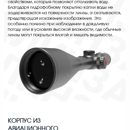
свойствами, которые позволяют отталкивать воду.
Благодаря гидрофобному покрытию капли воды не
задерживаются на поверхности линзы, а скатываются,
предотвращая искажение изображения. Это
особенно полезно при наблюдении в дождливую
погоду или в условиях высокой влажности, где обычные
линзы могут покрыться влагой и мешать видимости.
КОРПУС ИЗ
АВИАЦИОННОГО