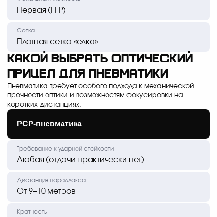
Первая (FFP)
Плотная сетка «елка»
Какой выбрать оптический
прицел для пневматики
Пневматика требует особого подхода к механической
прочности оптики и возможностям фокусировки на
коротких дистанциях.
РСР-пневматика
Любая (отдачи практически нет)
От 9–10 метров