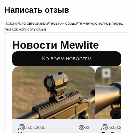
Написать отзыв
Пожалуйста
авторизируйтесь
или
создайте учетную запись
перед
тем как написать отзыв
Новости Mewlite
Ко всем новостям
05.08.2026
33
05.08.2026