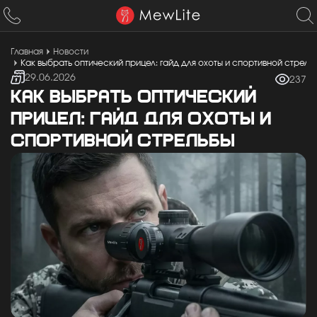
Главная
Новости
Как выбрать оптический прицел: гайд для охоты и спортивной стрель
29.06.2026
237
КАК ВЫБРАТЬ ОПТИЧЕСКИЙ
ПРИЦЕЛ: ГАЙД ДЛЯ ОХОТЫ И
СПОРТИВНОЙ СТРЕЛЬБЫ