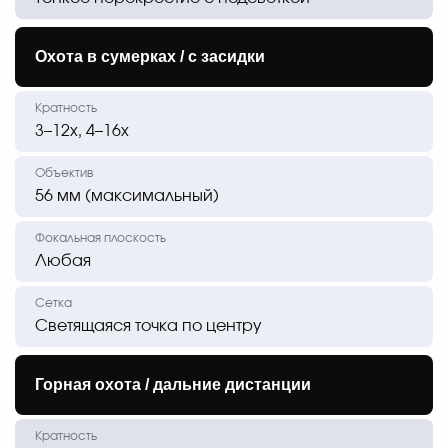
Охота в сумерках / с засидки
3–12х, 4–16х
56 мм (максимальный)
Любая
Светящаяся точка по центру
Горная охота / дальние дистанции