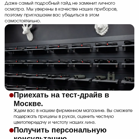
Даже самый подробный гайд не заменит личного
осмотра. Мы уверены в качестве наших приборов,
поэтому приглашаем вас убедиться в этом
самостоятельно.
Приехать на тест-драйв в
Москве.
Ждем вас в нашем фирменном магазине. Вы сможете
подержать прицелы в руках, оценить честную
цветопередачу и чистоту наших линз.
Получить персональную
консультацию.