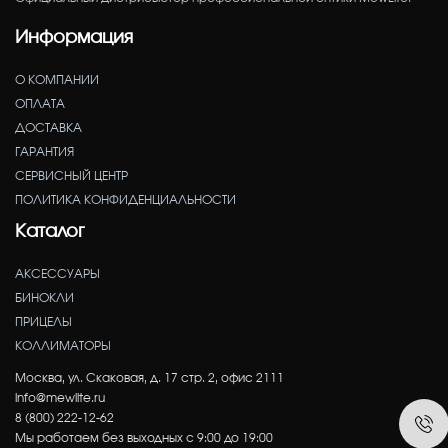
Информация
О КОМПАНИИ
ОПЛАТА
ДОСТАВКА
ГАРАНТИЯ
СЕРВИСНЫЙ ЦЕНТР
ПОЛИТИКА КОНФИДЕНЦИАЛЬНОСТИ
Каталог
АКСЕССУАРЫ
БИНОКЛИ
ПРИЦЕЛЫ
КОЛЛИМАТОРЫ
Москва, ул. Скаковая, д. 17 стр. 2, офис 2111
info@mewlite.ru
8 (800) 222-12-62
Мы работаем без выходных с 9:00 до 19:00