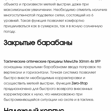
объекта и произвести меткий выстрел даже при
максимальном увеличении. Необходимо отметить наличие
многоступенчатой подсветки сетки, состоящей из 6
уровней. Такая функция позволяет комфортно
прицеливаться как в сумерках, так я в ясную солнечную
погоду.
Закрытые барабаны
Тактические оптические прицелы MewLite 30mm 4x SFP
оснащены закрытыми барабанами ввода поправок по
вертикали и горизонтали. Точная система позволяет
быстро внести необходимые корректировки и
осуществить меткий выстрел. Функция
Zero-Stop
предназначена для быстрого возврата внесенных
корректировок к нулю, что немаловажно при
быстроменяющейся ситуации на охоте и в тактике.