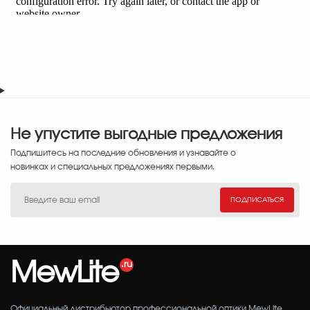
Не упустите выгодные предложения
Подпишитесь на последние обновления и узнавайте о
новинках и специальных предложениях первыми.
ПОДПИСАТЬСЯ
MewLite
Официальный дистрибьютор профессиональной оптики MewLite.