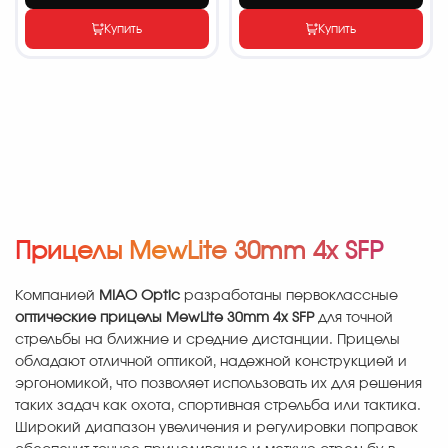
Купить
Купить
Прицелы MewLite 30mm 4x SFP
Компанией
MIAO Optic
разработаны первоклассные
оптические прицелы MewLite 30mm 4x SFP
для точной
стрельбы на ближние и средние дистанции. Прицелы
обладают отличной оптикой, надежной конструкцией и
эргономикой, что позволяет использовать их для решения
таких задач как охота, спортивная стрельба или тактика.
Широкий диапазон увеличения и регулировки поправок