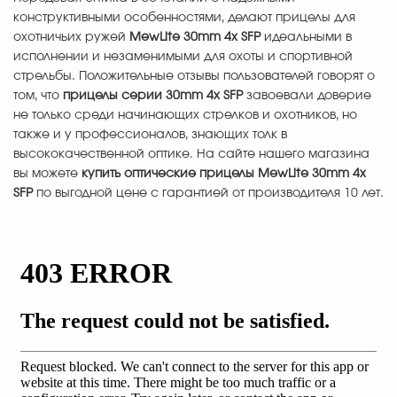
конструктивными особенностями, делают прицелы для
охотничьих ружей
MewLite 30mm 4x SFP
идеальными в
исполнении и незаменимыми для охоты и спортивной
стрельбы. Положительные отзывы пользователей говорят о
том, что
прицелы серии 30mm 4x SFP
завоевали доверие
не только среди начинающих стрелков и охотников, но
также и у профессионалов, знающих толк в
высококачественной оптике. На сайте нашего магазина
вы можете
купить оптические прицелы MewLite 30mm 4x
SFP
по выгодной цене с гарантией от производителя 10 лет.