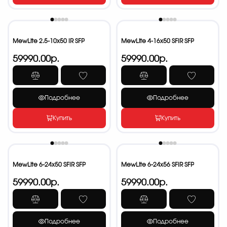
MewLite 2.5-10x50 IR SFP
MewLite 4-16x50 SFIR SFP
59990.00р.
59990.00р.
Подробнее
Подробнее
Купить
Купить
MewLite 6-24x50 SFIR SFP
MewLite 6-24x56 SFIR SFP
59990.00р.
59990.00р.
Подробнее
Подробнее