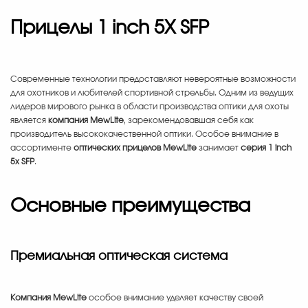
Прицелы 1 inch 5X SFP
Современные технологии предоставляют невероятные возможности
для охотников и любителей спортивной стрельбы. Одним из ведущих
лидеров мирового рынка в области производства оптики для охоты
является
компания MewLite
, зарекомендовавшая себя как
производитель высококачественной оптики. Особое внимание в
ассортименте
оптических прицелов MewLite
занимает
серия 1 inch
5x SFP
.
Основные преимущества
Премиальная оптическая система
Компания MewLite
особое внимание уделяет качеству своей