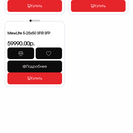
Купить
Купить
MewLite 5-25x50 SFIR SFP
59990.00р.
Подробнее
Купить