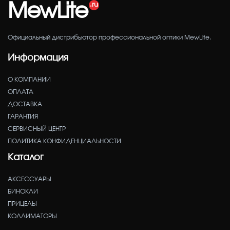
MewLite
Официальный дистрибьютор профессиональной оптики MewLite.
Информация
О КОМПАНИИ
ОПЛАТА
ДОСТАВКА
ГАРАНТИЯ
СЕРВИСНЫЙ ЦЕНТР
ПОЛИТИКА КОНФИДЕНЦИАЛЬНОСТИ
Каталог
АКСЕССУАРЫ
БИНОКЛИ
ПРИЦЕЛЫ
КОЛЛИМАТОРЫ