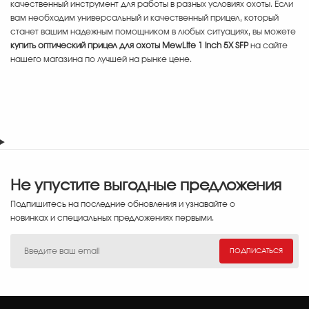
качественный инструмент для работы в разных условиях охоты. Если
вам необходим универсальный и качественный прицел, который
станет вашим надежным помощником в любых ситуациях, вы можете
купить оптический прицел для охоты MewLite 1 inch 5X SFP
на сайте
нашего магазина по лучшей на рынке цене.
Не упустите выгодные предложения
Подпишитесь на последние обновления и узнавайте о
новинках и специальных предложениях первыми.
ПОДПИСАТЬСЯ